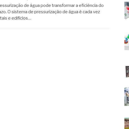
essurização de água pode transformar a eficiência do
azo. O sistema de pressurização de água é cada vez
tais e edifícios…