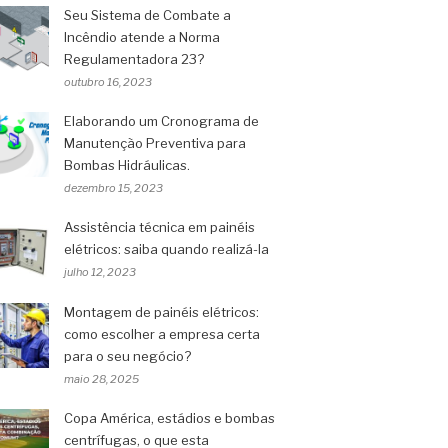
Seu Sistema de Combate a
Incêndio atende a Norma
Regulamentadora 23?
outubro 16, 2023
Elaborando um Cronograma de
Manutenção Preventiva para
Bombas Hidráulicas.
dezembro 15, 2023
Assistência técnica em painéis
elétricos: saiba quando realizá-la
julho 12, 2023
Montagem de painéis elétricos:
como escolher a empresa certa
para o seu negócio?
maio 28, 2025
Copa América, estádios e bombas
centrífugas, o que esta