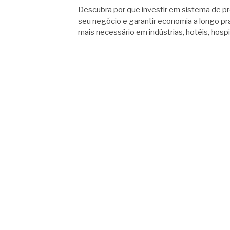
Descubra por que investir em sistema de pr
seu negócio e garantir economia a longo pr
mais necessário em indústrias, hotéis, hospi