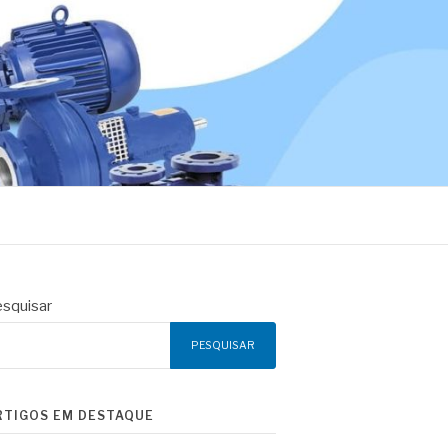
squisar
PESQUISAR
RTIGOS EM DESTAQUE