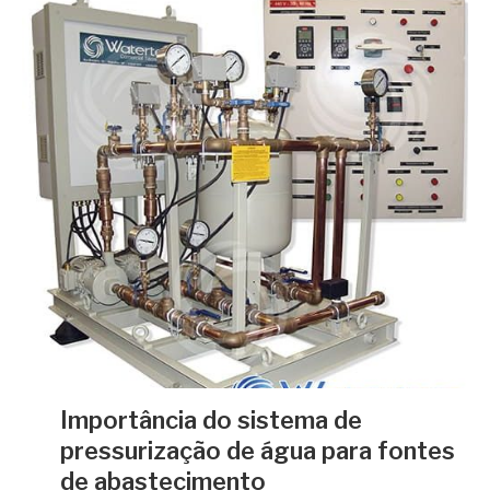
Importância do sistema de
pressurização de água para fontes
de abastecimento