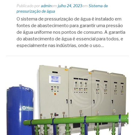
Publicado por
admin
em
julho 24, 2023
em
Sistema de
pressurização de água
O sistema de pressurização de água é instalado em
fontes de abastecimento para garantir uma pressão
de água uniforme nos pontos de consumo. A garantia
do abastecimento de água é essencial para todos, e
especialmente nas indústrias, onde o uso…