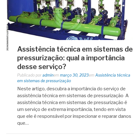
Assistência técnica em sistemas de
pressurização: qual a importância
desse serviço?
Publicado por
admin
em
março 30, 2023
em
Assistência técnica
em sistemas de pressurização
Neste artigo, descubra a importância do serviço de
assistência técnica em sistemas de pressurização A
assistência técnica em sistemas de pressurização é
um serviço de extrema importância, tendo em vista
que ele é responsável por inspecionar e reparar danos
que…