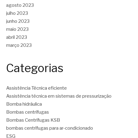
agosto 2023
julho 2023
junho 2023
maio 2023
abril 2023
março 2023
Categorias
Assistência Técnica eficiente
Assistência técnica em sistemas de pressurização
Bomba hidráulica
Bombas centrífugas
Bombas Centrífugas KSB
bombas centrífugas para ar-condicionado
ESG