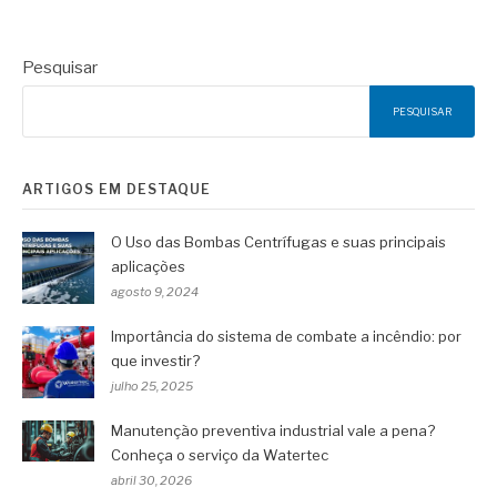
Pesquisar
PESQUISAR
ARTIGOS EM DESTAQUE
O Uso das Bombas Centrífugas e suas principais
aplicações
agosto 9, 2024
Importância do sistema de combate a incêndio: por
que investir?
julho 25, 2025
Manutenção preventiva industrial vale a pena?
Conheça o serviço da Watertec
abril 30, 2026