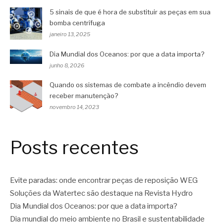
5 sinais de que é hora de substituir as peças em sua
bomba centrífuga
janeiro 13, 2025
Dia Mundial dos Oceanos: por que a data importa?
junho 8, 2026
Quando os sistemas de combate a incêndio devem
receber manutenção?
novembro 14, 2023
Posts recentes
Evite paradas: onde encontrar peças de reposição WEG
Soluções da Watertec são destaque na Revista Hydro
Dia Mundial dos Oceanos: por que a data importa?
Dia mundial do meio ambiente no Brasil e sustentabilidade