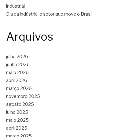
industrial
Dia da indústria: o setor que move o Brasil
Arquivos
julho 2026
junho 2026
maio 2026
abril 2026
março 2026
novembro 2025
agosto 2025
julho 2025
maio 2025
abril 2025
março 2025