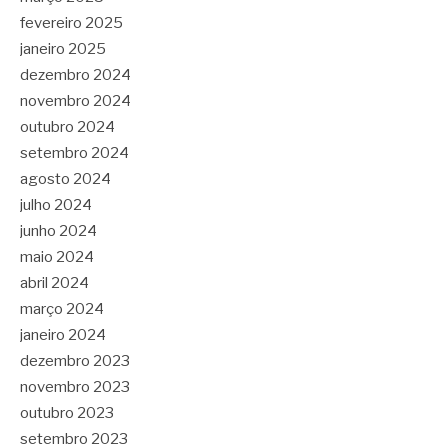
fevereiro 2025
janeiro 2025
dezembro 2024
novembro 2024
outubro 2024
setembro 2024
agosto 2024
julho 2024
junho 2024
maio 2024
abril 2024
março 2024
janeiro 2024
dezembro 2023
novembro 2023
outubro 2023
setembro 2023