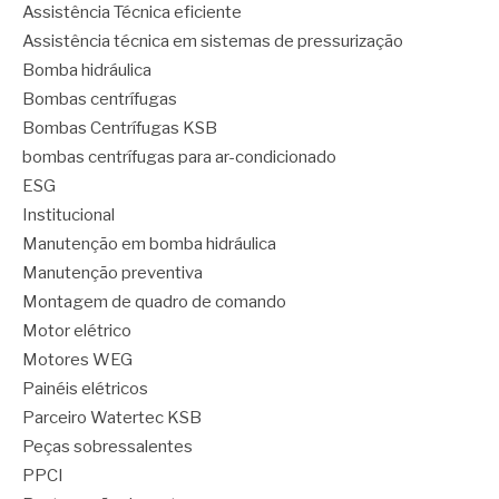
Assistência Técnica eficiente
Assistência técnica em sistemas de pressurização
Bomba hidráulica
Bombas centrífugas
Bombas Centrífugas KSB
bombas centrífugas para ar-condicionado
ESG
Institucional
Manutenção em bomba hidráulica
Manutenção preventiva
Montagem de quadro de comando
Motor elétrico
Motores WEG
Painéis elétricos
Parceiro Watertec KSB
Peças sobressalentes
PPCI