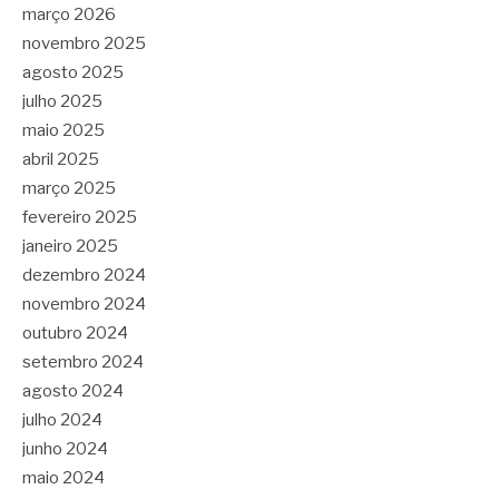
março 2026
novembro 2025
agosto 2025
julho 2025
maio 2025
abril 2025
março 2025
fevereiro 2025
janeiro 2025
dezembro 2024
novembro 2024
outubro 2024
setembro 2024
agosto 2024
julho 2024
junho 2024
maio 2024