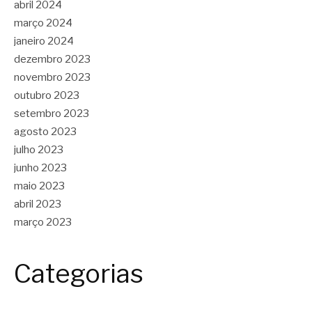
abril 2024
março 2024
janeiro 2024
dezembro 2023
novembro 2023
outubro 2023
setembro 2023
agosto 2023
julho 2023
junho 2023
maio 2023
abril 2023
março 2023
Categorias