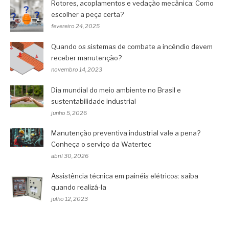
Rotores, acoplamentos e vedação mecânica: Como
escolher a peça certa?
fevereiro 24, 2025
Quando os sistemas de combate a incêndio devem
receber manutenção?
novembro 14, 2023
Dia mundial do meio ambiente no Brasil e
sustentabilidade industrial
junho 5, 2026
Manutenção preventiva industrial vale a pena?
Conheça o serviço da Watertec
abril 30, 2026
Assistência técnica em painéis elétricos: saiba
quando realizá-la
julho 12, 2023