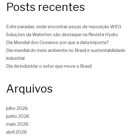
Posts recentes
Evite paradas: onde encontrar peças de reposição WEG
Soluções da Watertec são destaque na Revista Hydro
Dia Mundial dos Oceanos: por que a data importa?
Dia mundial do meio ambiente no Brasil e sustentabilidade
industrial
Dia da indústria: o setor que move o Brasil
Arquivos
julho 2026
junho 2026
maio 2026
abril 2026