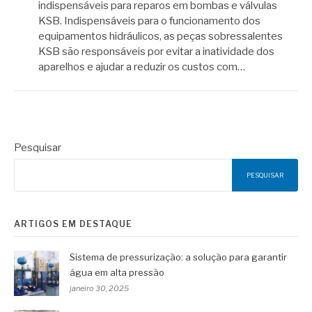
indispensáveis para reparos em bombas e válvulas
KSB. Indispensáveis para o funcionamento dos
equipamentos hidráulicos, as peças sobressalentes
KSB são responsáveis por evitar a inatividade dos
aparelhos e ajudar a reduzir os custos com…
Pesquisar
PESQUISAR
ARTIGOS EM DESTAQUE
Sistema de pressurização: a solução para garantir
água em alta pressão
janeiro 30, 2025