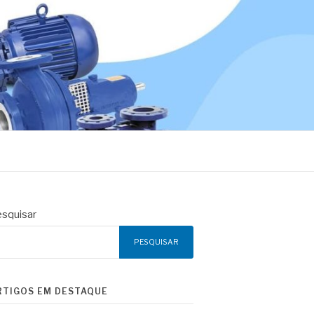
squisar
PESQUISAR
RTIGOS EM DESTAQUE