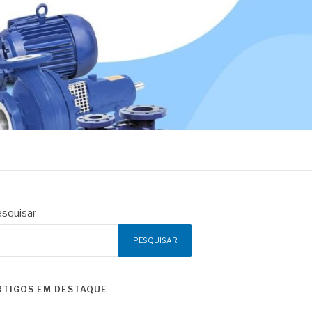
squisar
PESQUISAR
RTIGOS EM DESTAQUE