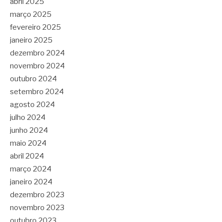
abril 2025
março 2025
fevereiro 2025
janeiro 2025
dezembro 2024
novembro 2024
outubro 2024
setembro 2024
agosto 2024
julho 2024
junho 2024
maio 2024
abril 2024
março 2024
janeiro 2024
dezembro 2023
novembro 2023
outubro 2023