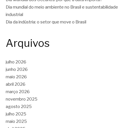
Dia mundial do meio ambiente no Brasil e sustentabilidade
industrial
Dia da indústria: o setor que move o Brasil
Arquivos
julho 2026
junho 2026
maio 2026
abril 2026
março 2026
novembro 2025
agosto 2025
julho 2025
maio 2025