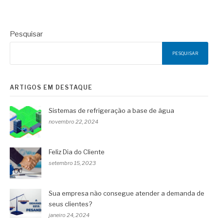
Pesquisar
PESQUISAR
ARTIGOS EM DESTAQUE
Sistemas de refrigeração a base de água
novembro 22, 2024
Feliz Dia do Cliente
setembro 15, 2023
Sua empresa não consegue atender a demanda de
seus clientes?
janeiro 24, 2024