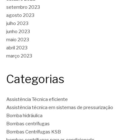
setembro 2023
agosto 2023
julho 2023
junho 2023
maio 2023
abril 2023
março 2023
Categorias
Assistência Técnica eficiente
Assistência técnica em sistemas de pressurização
Bomba hidráulica
Bombas centrífugas
Bombas Centrífugas KSB