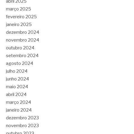
abril 2025
março 2025
fevereiro 2025
janeiro 2025
dezembro 2024
novembro 2024
outubro 2024
setembro 2024
agosto 2024
julho 2024
junho 2024
maio 2024
abril 2024
março 2024
janeiro 2024
dezembro 2023
novembro 2023
outubro 2023