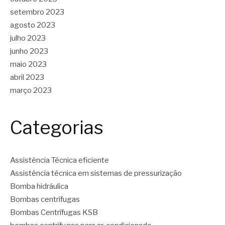
setembro 2023
agosto 2023
julho 2023
junho 2023
maio 2023
abril 2023
março 2023
Categorias
Assistência Técnica eficiente
Assistência técnica em sistemas de pressurização
Bomba hidráulica
Bombas centrífugas
Bombas Centrífugas KSB