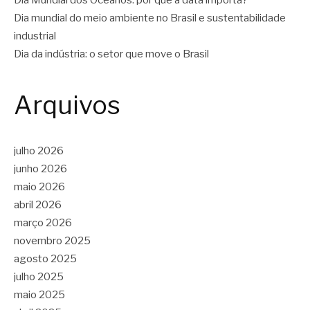
Dia Mundial dos Oceanos: por que a data importa?
Dia mundial do meio ambiente no Brasil e sustentabilidade
industrial
Dia da indústria: o setor que move o Brasil
Arquivos
julho 2026
junho 2026
maio 2026
abril 2026
março 2026
novembro 2025
agosto 2025
julho 2025
maio 2025