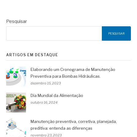
Pesquisar
PESQUISAR
ARTIGOS EM DESTAQUE
Elaborando um Cronograma de Manutenção
Preventiva para Bombas Hidráulicas.
dezembro 15, 2023
Dia Mundial da Alimentação
outubro 16, 2024
Manutenção preventiva, corretiva, planejada,
preditiva: entenda as diferenças
novembro 23, 2023