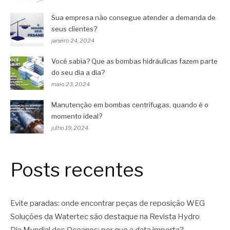
Sua empresa não consegue atender a demanda de
seus clientes?
janeiro 24, 2024
Você sabia? Que as bombas hidráulicas fazem parte
do seu dia a dia?
maio 23, 2024
Manutenção em bombas centrífugas, quando é o
momento ideal?
julho 19, 2024
Posts recentes
Evite paradas: onde encontrar peças de reposição WEG
Soluções da Watertec são destaque na Revista Hydro