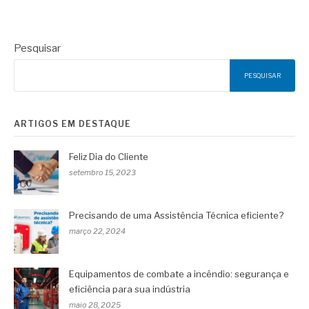
Pesquisar
PESQUISAR
ARTIGOS EM DESTAQUE
Feliz Dia do Cliente
setembro 15, 2023
Precisando de uma Assistência Técnica eficiente?
março 22, 2024
Equipamentos de combate a incêndio: segurança e
eficiência para sua indústria
maio 28, 2025