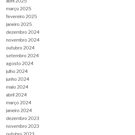
abril 2025
março 2025
fevereiro 2025
janeiro 2025
dezembro 2024
novembro 2024
outubro 2024
setembro 2024
agosto 2024
julho 2024
junho 2024
maio 2024
abril 2024
março 2024
janeiro 2024
dezembro 2023
novembro 2023
outubro 2023