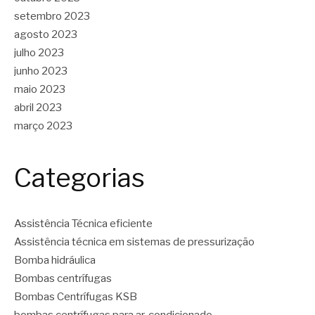
setembro 2023
agosto 2023
julho 2023
junho 2023
maio 2023
abril 2023
março 2023
Categorias
Assistência Técnica eficiente
Assistência técnica em sistemas de pressurização
Bomba hidráulica
Bombas centrífugas
Bombas Centrífugas KSB