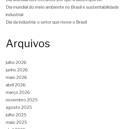
Dia mundial do meio ambiente no Brasil e sustentabilidade
industrial
Dia da indústria: o setor que move o Brasil
Arquivos
julho 2026
junho 2026
maio 2026
abril 2026
março 2026
novembro 2025
agosto 2025
julho 2025
maio 2025