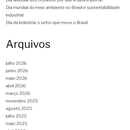
Dia Mundial dos Oceanos: por que a data importa?
Dia mundial do meio ambiente no Brasil e sustentabilidade
industrial
Dia da indústria: o setor que move o Brasil
Arquivos
julho 2026
junho 2026
maio 2026
abril 2026
março 2026
novembro 2025
agosto 2025
julho 2025
maio 2025