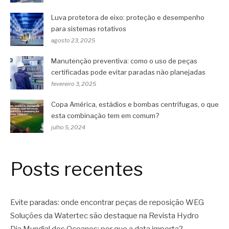
Luva protetora de eixo: proteção e desempenho
para sistemas rotativos
agosto 23, 2025
Manutenção preventiva: como o uso de peças
certificadas pode evitar paradas não planejadas
fevereiro 3, 2025
Copa América, estádios e bombas centrífugas, o que
esta combinação tem em comum?
julho 5, 2024
Posts recentes
Evite paradas: onde encontrar peças de reposição WEG
Soluções da Watertec são destaque na Revista Hydro