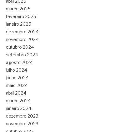
abril 2025
março 2025
fevereiro 2025
janeiro 2025
dezembro 2024
novembro 2024
outubro 2024
setembro 2024
agosto 2024
julho 2024
junho 2024
maio 2024
abril 2024
março 2024
janeiro 2024
dezembro 2023
novembro 2023
outubro 2023