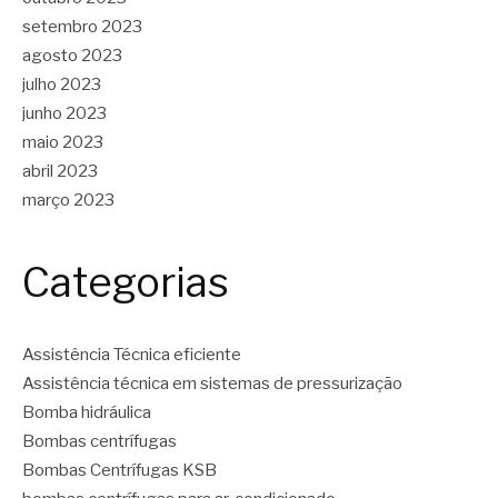
setembro 2023
agosto 2023
julho 2023
junho 2023
maio 2023
abril 2023
março 2023
Categorias
Assistência Técnica eficiente
Assistência técnica em sistemas de pressurização
Bomba hidráulica
Bombas centrífugas
Bombas Centrífugas KSB