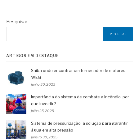
Pesquisar
PESQUISAR
ARTIGOS EM DESTAQUE
Saiba onde encontrar um fornecedor de motores
WEG
junho 30, 2023
Importância do sistema de combate a incêndio: por
que investir?
julho 25, 2025
Sistema de pressurização: a solução para garantir
água em alta pressão
janeiro 30, 2025