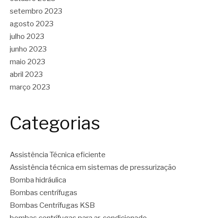
setembro 2023
agosto 2023
julho 2023
junho 2023
maio 2023
abril 2023
março 2023
Categorias
Assistência Técnica eficiente
Assistência técnica em sistemas de pressurização
Bomba hidráulica
Bombas centrífugas
Bombas Centrífugas KSB