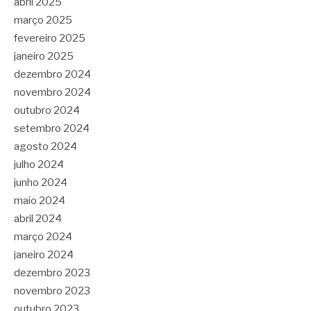
abril 2025
março 2025
fevereiro 2025
janeiro 2025
dezembro 2024
novembro 2024
outubro 2024
setembro 2024
agosto 2024
julho 2024
junho 2024
maio 2024
abril 2024
março 2024
janeiro 2024
dezembro 2023
novembro 2023
outubro 2023