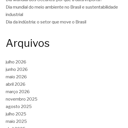
Dia mundial do meio ambiente no Brasil e sustentabilidade
industrial
Dia da indústria: o setor que move o Brasil
Arquivos
julho 2026
junho 2026
maio 2026
abril 2026
março 2026
novembro 2025
agosto 2025
julho 2025
maio 2025