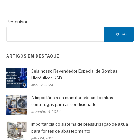
Pesquisar
PESQUISAR
ARTIGOS EM DESTAQUE
Seja nosso Revendedor Especial de Bombas
Hidráulicas KSB
abril 12, 2024
A importância da manutenção em bombas
centrífugas para ar-condicionado
dezembro 4, 2024
Importância do sistema de pressurização de água
para fontes de abastecimento
julho 24, 2023