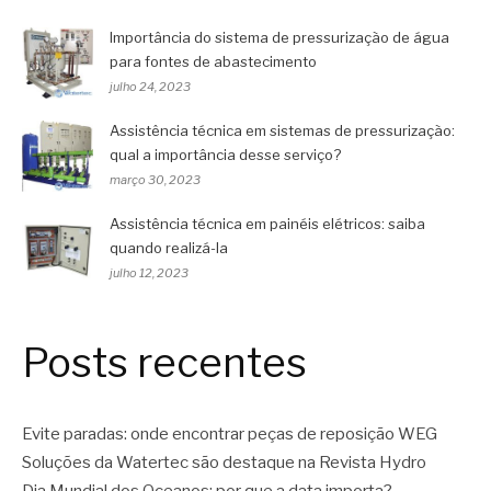
Importância do sistema de pressurização de água
para fontes de abastecimento
julho 24, 2023
Assistência técnica em sistemas de pressurização:
qual a importância desse serviço?
março 30, 2023
Assistência técnica em painéis elétricos: saiba
quando realizá-la
julho 12, 2023
Posts recentes
Evite paradas: onde encontrar peças de reposição WEG
Soluções da Watertec são destaque na Revista Hydro