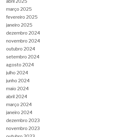
abril 2025
março 2025
fevereiro 2025
janeiro 2025
dezembro 2024
novembro 2024
outubro 2024
setembro 2024
agosto 2024
julho 2024
junho 2024
maio 2024
abril 2024
março 2024
janeiro 2024
dezembro 2023
novembro 2023
outubro 2023