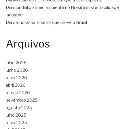
Dia Mundial dos Oceanos: por que a data importa?
Dia mundial do meio ambiente no Brasil e sustentabilidade
industrial
Dia da indústria: o setor que move o Brasil
Arquivos
julho 2026
junho 2026
maio 2026
abril 2026
março 2026
novembro 2025
agosto 2025
julho 2025
maio 2025