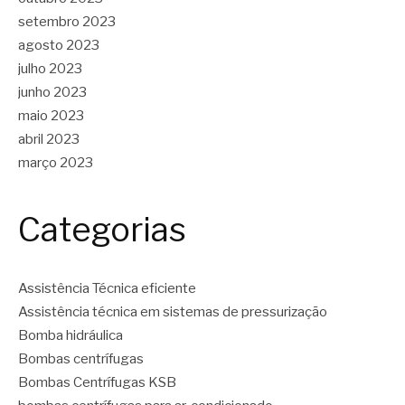
setembro 2023
agosto 2023
julho 2023
junho 2023
maio 2023
abril 2023
março 2023
Categorias
Assistência Técnica eficiente
Assistência técnica em sistemas de pressurização
Bomba hidráulica
Bombas centrífugas
Bombas Centrífugas KSB