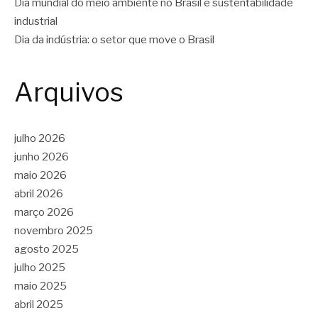
Dia mundial do meio ambiente no Brasil e sustentabilidade
industrial
Dia da indústria: o setor que move o Brasil
Arquivos
julho 2026
junho 2026
maio 2026
abril 2026
março 2026
novembro 2025
agosto 2025
julho 2025
maio 2025
abril 2025