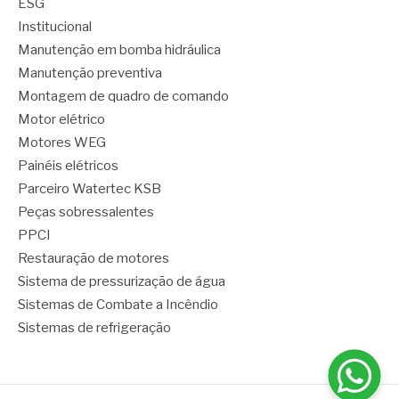
ESG
Institucional
Manutenção em bomba hidráulica
Manutenção preventiva
Montagem de quadro de comando
Motor elétrico
Motores WEG
Painéis elétricos
Parceiro Watertec KSB
Peças sobressalentes
PPCI
Restauração de motores
Sistema de pressurização de água
Sistemas de Combate a Incêndio
Sistemas de refrigeração