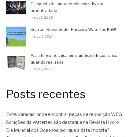
O impacto da manutenção corretiva na
produtividade
maio 12, 2026
Seja um Revendedor Parceiro Watertec KSB!
março 4, 2024
Assistência técnica em painéis elétricos: saiba
quando realizá-la
julho 12, 2023
Posts recentes
Evite paradas: onde encontrar peças de reposição WEG
Soluções da Watertec são destaque na Revista Hydro
Dia Mundial dos Oceanos: por que a data importa?