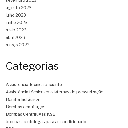
setembro 2023
agosto 2023
julho 2023
junho 2023
maio 2023
abril 2023
março 2023
Categorias
Assistência Técnica eficiente
Assistência técnica em sistemas de pressurização
Bomba hidráulica
Bombas centrífugas
Bombas Centrífugas KSB
bombas centrífugas para ar-condicionado