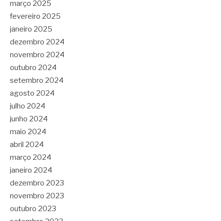
março 2025
fevereiro 2025
janeiro 2025
dezembro 2024
novembro 2024
outubro 2024
setembro 2024
agosto 2024
julho 2024
junho 2024
maio 2024
abril 2024
março 2024
janeiro 2024
dezembro 2023
novembro 2023
outubro 2023