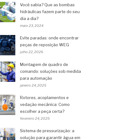
Você sabia? Que as bombas
hidráulicas fazem parte do seu
dia a dia?
maio 23, 2024
Evite paradas: onde encontrar
peças de reposição WEG
julho 22, 2026
Montagem de quadro de
comando: soluções sob medida
para automação
janeiro 24, 2025
Rotores, acoplamentos e
vedação mecânica: Como
escolher a peça certa?
fevereiro 24, 2025
Sistema de pressurização: a
solução para garantir água em