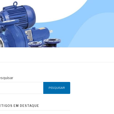
squisar
PESQUISAR
RTIGOS EM DESTAQUE