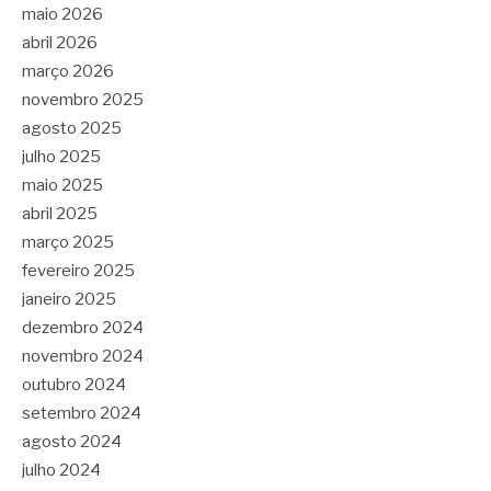
maio 2026
abril 2026
março 2026
novembro 2025
agosto 2025
julho 2025
maio 2025
abril 2025
março 2025
fevereiro 2025
janeiro 2025
dezembro 2024
novembro 2024
outubro 2024
setembro 2024
agosto 2024
julho 2024