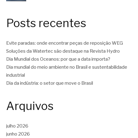
Posts recentes
Evite paradas: onde encontrar peças de reposição WEG
Soluções da Watertec são destaque na Revista Hydro
Dia Mundial dos Oceanos: por que a data importa?
Dia mundial do meio ambiente no Brasil e sustentabilidade
industrial
Dia da indústria: o setor que move o Brasil
Arquivos
julho 2026
junho 2026