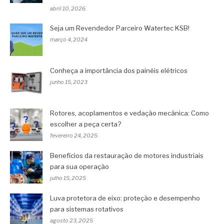
abril 10, 2026
Seja um Revendedor Parceiro Watertec KSB!
março 4, 2024
Conheça a importância dos painéis elétricos
junho 15, 2023
Rotores, acoplamentos e vedação mecânica: Como
escolher a peça certa?
fevereiro 24, 2025
Benefícios da restauração de motores industriais
para sua operação
julho 15, 2025
Luva protetora de eixo: proteção e desempenho
para sistemas rotativos
agosto 23, 2025