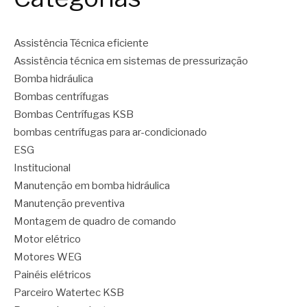
Assistência Técnica eficiente
Assistência técnica em sistemas de pressurização
Bomba hidráulica
Bombas centrífugas
Bombas Centrífugas KSB
bombas centrífugas para ar-condicionado
ESG
Institucional
Manutenção em bomba hidráulica
Manutenção preventiva
Montagem de quadro de comando
Motor elétrico
Motores WEG
Painéis elétricos
Parceiro Watertec KSB