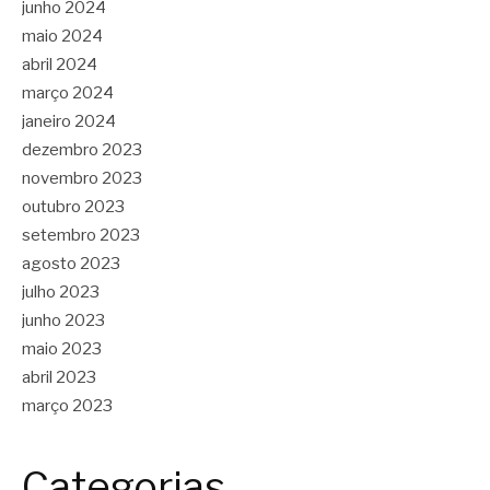
junho 2024
maio 2024
abril 2024
março 2024
janeiro 2024
dezembro 2023
novembro 2023
outubro 2023
setembro 2023
agosto 2023
julho 2023
junho 2023
maio 2023
abril 2023
março 2023
Categorias