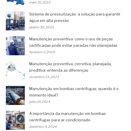
maio 15, 2023
Sistema de pressurização: a solução para garantir
água em alta pressão
janeiro 30, 2025
Manutenção preventiva: como o uso de peças
certificadas pode evitar paradas não planejadas
fevereiro 3, 2025
Manutenção preventiva, corretiva, planejada,
preditiva: entenda as diferenças
novembro 23, 2023
Manutenção em bombas centrífugas, quando é o
momento ideal?
julho 19, 2024
A importância da manutenção em bombas
centrífugas para ar-condicionado
dezembro 4, 2024