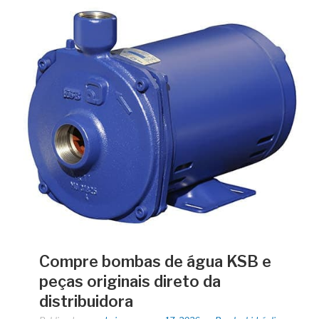
Compre bombas de água KSB e
peças originais direto da
distribuidora