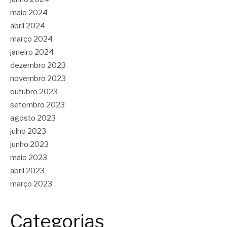
maio 2024
abril 2024
março 2024
janeiro 2024
dezembro 2023
novembro 2023
outubro 2023
setembro 2023
agosto 2023
julho 2023
junho 2023
maio 2023
abril 2023
março 2023
Categorias