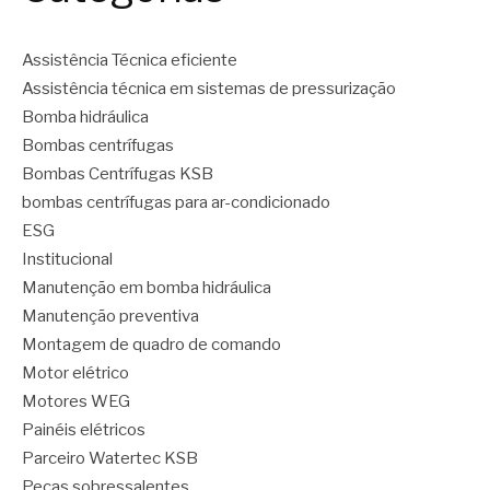
Assistência Técnica eficiente
Assistência técnica em sistemas de pressurização
Bomba hidráulica
Bombas centrífugas
Bombas Centrífugas KSB
bombas centrífugas para ar-condicionado
ESG
Institucional
Manutenção em bomba hidráulica
Manutenção preventiva
Montagem de quadro de comando
Motor elétrico
Motores WEG
Painéis elétricos
Parceiro Watertec KSB
Peças sobressalentes