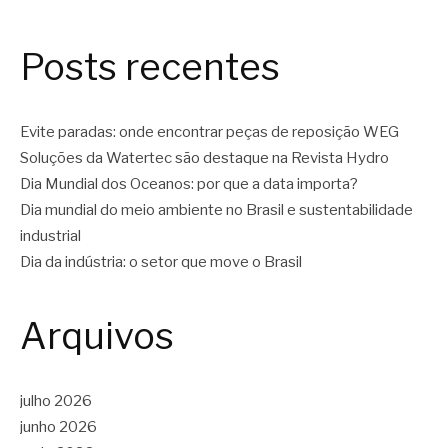
Posts recentes
Evite paradas: onde encontrar peças de reposição WEG
Soluções da Watertec são destaque na Revista Hydro
Dia Mundial dos Oceanos: por que a data importa?
Dia mundial do meio ambiente no Brasil e sustentabilidade
industrial
Dia da indústria: o setor que move o Brasil
Arquivos
julho 2026
junho 2026