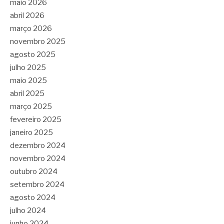
maio 2026
abril 2026
março 2026
novembro 2025
agosto 2025
julho 2025
maio 2025
abril 2025
março 2025
fevereiro 2025
janeiro 2025
dezembro 2024
novembro 2024
outubro 2024
setembro 2024
agosto 2024
julho 2024
junho 2024