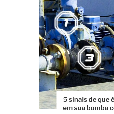
5 sinais de que 
em sua bomba c