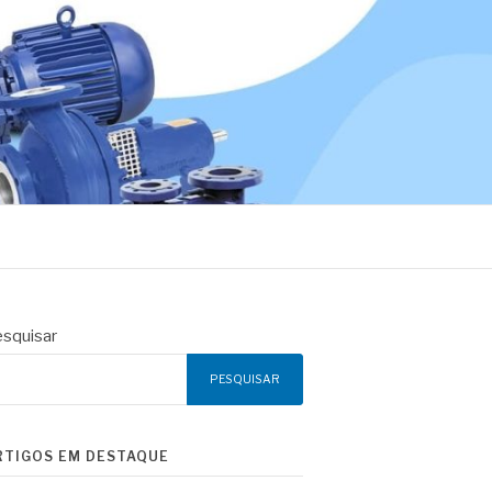
squisar
PESQUISAR
RTIGOS EM DESTAQUE