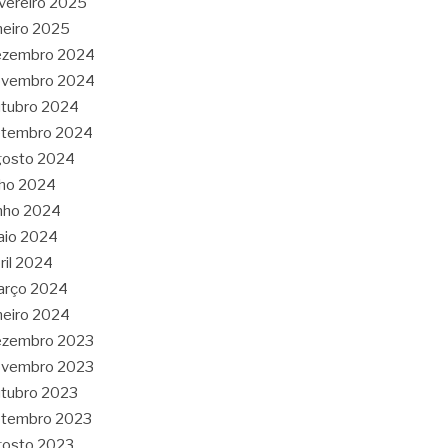
vereiro 2025
neiro 2025
ezembro 2024
ovembro 2024
tubro 2024
etembro 2024
gosto 2024
lho 2024
nho 2024
aio 2024
ril 2024
arço 2024
neiro 2024
ezembro 2023
ovembro 2023
tubro 2023
etembro 2023
gosto 2023