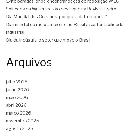
Evite paradas: onde encontrar peças de reposição WEG
Soluções da Watertec são destaque na Revista Hydro
Dia Mundial dos Oceanos: por que a data importa?
Dia mundial do meio ambiente no Brasil e sustentabilidade
industrial
Dia da indústria: o setor que move o Brasil
Arquivos
julho 2026
junho 2026
maio 2026
abril 2026
março 2026
novembro 2025
agosto 2025