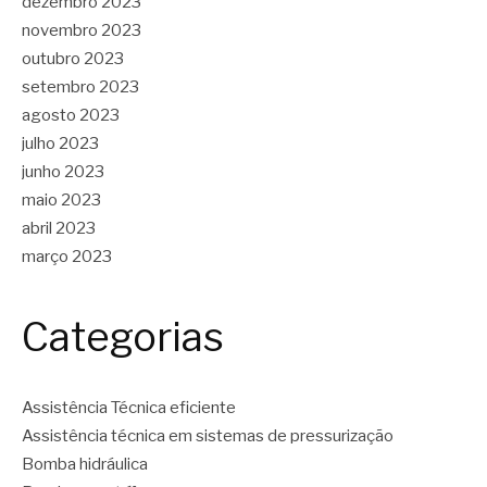
dezembro 2023
novembro 2023
outubro 2023
setembro 2023
agosto 2023
julho 2023
junho 2023
maio 2023
abril 2023
março 2023
Categorias
Assistência Técnica eficiente
Assistência técnica em sistemas de pressurização
Bomba hidráulica