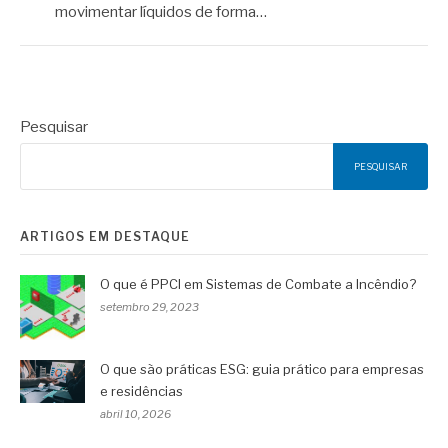
movimentar líquidos de forma…
Pesquisar
PESQUISAR
ARTIGOS EM DESTAQUE
O que é PPCI em Sistemas de Combate a Incêndio?
setembro 29, 2023
O que são práticas ESG: guia prático para empresas
e residências
abril 10, 2026