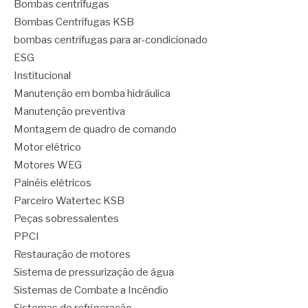
Bombas centrífugas
Bombas Centrífugas KSB
bombas centrífugas para ar-condicionado
ESG
Institucional
Manutenção em bomba hidráulica
Manutenção preventiva
Montagem de quadro de comando
Motor elétrico
Motores WEG
Painéis elétricos
Parceiro Watertec KSB
Peças sobressalentes
PPCI
Restauração de motores
Sistema de pressurização de água
Sistemas de Combate a Incêndio