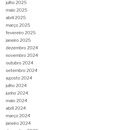
julho 2025
maio 2025
abril 2025
março 2025
fevereiro 2025
janeiro 2025
dezembro 2024
novembro 2024
outubro 2024
setembro 2024
agosto 2024
julho 2024
junho 2024
maio 2024
abril 2024
março 2024
janeiro 2024