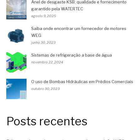
Anel de desgaste KSB: qualidade e fornecimento
garantido pela WATERTEC
agosto 9, 2025
Saiba onde encontrar um fornecedor de motores
WEG
junho 30, 2023
Sistemas de refrigeração a base de água
novembro 22, 2024
O uso de Bombas Hidráulicas em Prédios Comerciais
outubro 30, 2023
Posts recentes