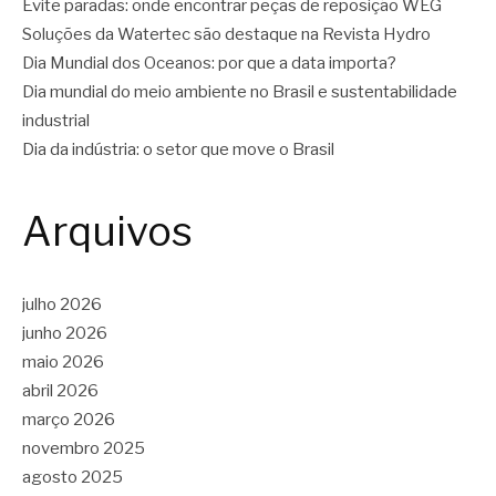
Evite paradas: onde encontrar peças de reposição WEG
Soluções da Watertec são destaque na Revista Hydro
Dia Mundial dos Oceanos: por que a data importa?
Dia mundial do meio ambiente no Brasil e sustentabilidade
industrial
Dia da indústria: o setor que move o Brasil
Arquivos
julho 2026
junho 2026
maio 2026
abril 2026
março 2026
novembro 2025
agosto 2025