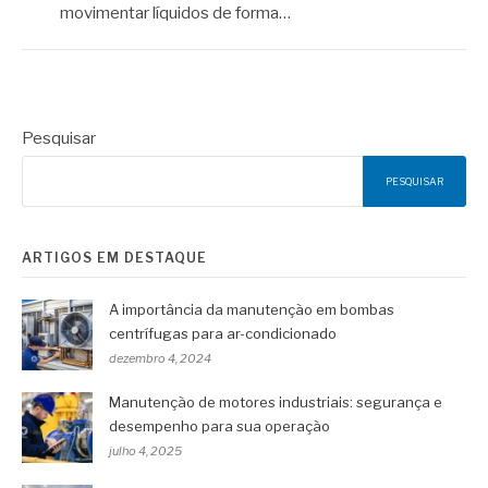
movimentar líquidos de forma…
Pesquisar
PESQUISAR
ARTIGOS EM DESTAQUE
A importância da manutenção em bombas
centrífugas para ar-condicionado
dezembro 4, 2024
Manutenção de motores industriais: segurança e
desempenho para sua operação
julho 4, 2025