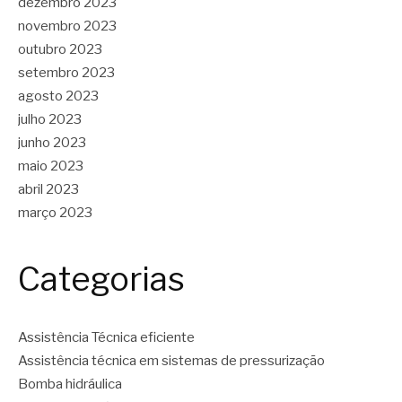
dezembro 2023
novembro 2023
outubro 2023
setembro 2023
agosto 2023
julho 2023
junho 2023
maio 2023
abril 2023
março 2023
Categorias
Assistência Técnica eficiente
Assistência técnica em sistemas de pressurização
Bomba hidráulica