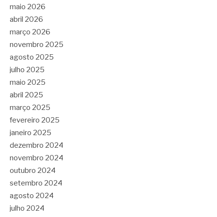
maio 2026
abril 2026
março 2026
novembro 2025
agosto 2025
julho 2025
maio 2025
abril 2025
março 2025
fevereiro 2025
janeiro 2025
dezembro 2024
novembro 2024
outubro 2024
setembro 2024
agosto 2024
julho 2024