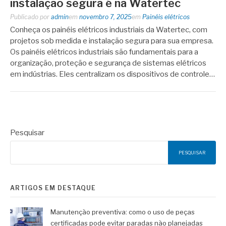
instalação segura é na Watertec
Publicado por
admin
em
novembro 7, 2025
em
Painéis elétricos
Conheça os painéis elétricos industriais da Watertec, com
projetos sob medida e instalação segura para sua empresa.
Os painéis elétricos industriais são fundamentais para a
organização, proteção e segurança de sistemas elétricos
em indústrias. Eles centralizam os dispositivos de controle…
Pesquisar
PESQUISAR
ARTIGOS EM DESTAQUE
Manutenção preventiva: como o uso de peças
certificadas pode evitar paradas não planejadas