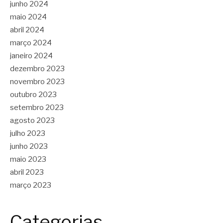
junho 2024
maio 2024
abril 2024
março 2024
janeiro 2024
dezembro 2023
novembro 2023
outubro 2023
setembro 2023
agosto 2023
julho 2023
junho 2023
maio 2023
abril 2023
março 2023
Categorias