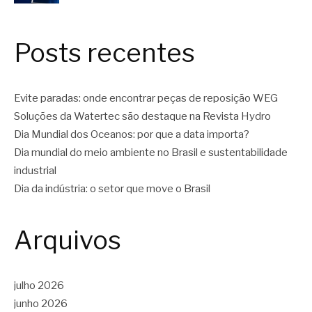
Posts recentes
Evite paradas: onde encontrar peças de reposição WEG
Soluções da Watertec são destaque na Revista Hydro
Dia Mundial dos Oceanos: por que a data importa?
Dia mundial do meio ambiente no Brasil e sustentabilidade
industrial
Dia da indústria: o setor que move o Brasil
Arquivos
julho 2026
junho 2026