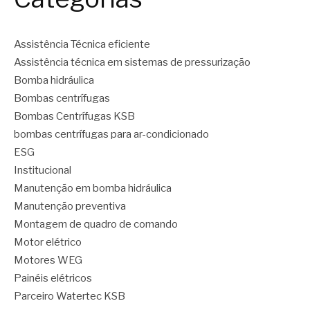
Assistência Técnica eficiente
Assistência técnica em sistemas de pressurização
Bomba hidráulica
Bombas centrífugas
Bombas Centrífugas KSB
bombas centrífugas para ar-condicionado
ESG
Institucional
Manutenção em bomba hidráulica
Manutenção preventiva
Montagem de quadro de comando
Motor elétrico
Motores WEG
Painéis elétricos
Parceiro Watertec KSB