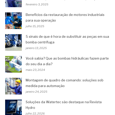
fevereiro 3, 2025
Benefícios da restauração de motores industriais
para sua operação
julho 15, 2025
5 sinais de que é hora de substituir as peças em sua
bomba centrífuga
janeiro 13, 2025
Você sabia? Que as bombas hidráulicas fazem parte
do seu dia a dia?
maio 23, 2024
Montagem de quadro de comando: soluções sob
medida para automação
janeiro 24, 2025
Soluções da Watertec são destaque na Revista
Hydro
julho 22, 2026