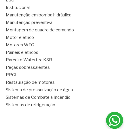
ESG
Institucional
Manutenção em bomba hidráulica
Manutenção preventiva
Montagem de quadro de comando
Motor elétrico
Motores WEG
Painéis elétricos
Parceiro Watertec KSB
Peças sobressalentes
PPCI
Restauração de motores
Sistema de pressurização de água
Sistemas de Combate a Incêndio
Sistemas de refrigeração