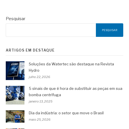
Pesquisar
PESQUISAR
ARTIGOS EM DESTAQUE
Soluções da Watertec são destaque na Revista
Hydro
julho 22, 2026
5 sinais de que é hora de substituir as peças em sua
bomba centrífuga
janeiro 13, 2025
Dia da indústria: o setor que move o Brasil
maio 25, 2026