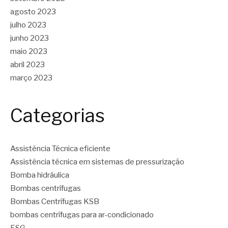
agosto 2023
julho 2023
junho 2023
maio 2023
abril 2023
março 2023
Categorias
Assistência Técnica eficiente
Assistência técnica em sistemas de pressurização
Bomba hidráulica
Bombas centrífugas
Bombas Centrífugas KSB
bombas centrífugas para ar-condicionado