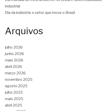
industrial
Dia da indústria: o setor que move o Brasil
Arquivos
julho 2026
junho 2026
maio 2026
abril 2026
março 2026
novembro 2025
agosto 2025
julho 2025
maio 2025
abril 2025