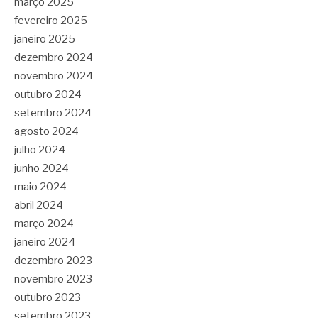
março 2025
fevereiro 2025
janeiro 2025
dezembro 2024
novembro 2024
outubro 2024
setembro 2024
agosto 2024
julho 2024
junho 2024
maio 2024
abril 2024
março 2024
janeiro 2024
dezembro 2023
novembro 2023
outubro 2023
setembro 2023