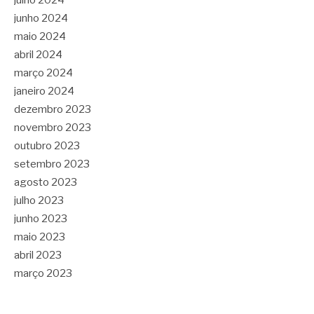
julho 2024
junho 2024
maio 2024
abril 2024
março 2024
janeiro 2024
dezembro 2023
novembro 2023
outubro 2023
setembro 2023
agosto 2023
julho 2023
junho 2023
maio 2023
abril 2023
março 2023