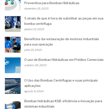
Preventiva para Bombas Hidráulicas.
dezembro 15, 2023
5 sinais de que é hora de substituir as peças em sua
bomba centrífuga
janeiro 13, 2025
Benefícios da restauração de motores industriais
para sua operação
julho 15, 2025
O uso de Bombas Hidráulicas em Prédios Comerciais
outubro 30, 2023
O Uso das Bombas Centrífugas e suas principais
aplicações
agosto 9, 2024
Bombas hidráulicas KSB: eficiência e inovação para
sistemas industriais