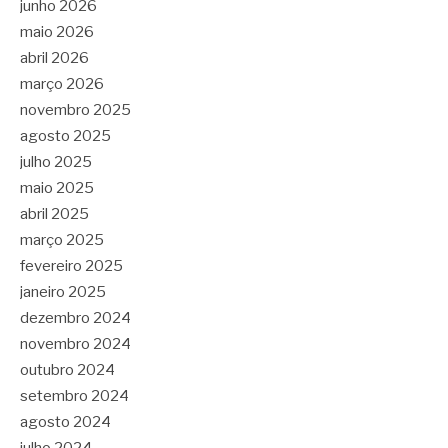
junho 2026
maio 2026
abril 2026
março 2026
novembro 2025
agosto 2025
julho 2025
maio 2025
abril 2025
março 2025
fevereiro 2025
janeiro 2025
dezembro 2024
novembro 2024
outubro 2024
setembro 2024
agosto 2024