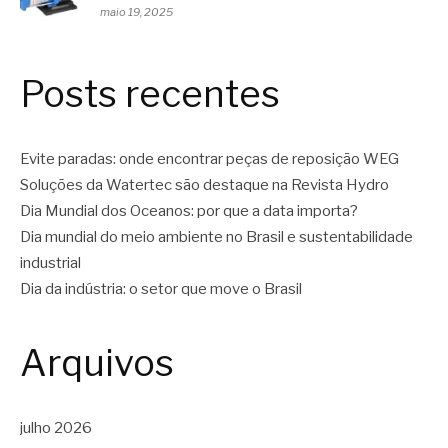
maio 19, 2025
Posts recentes
Evite paradas: onde encontrar peças de reposição WEG
Soluções da Watertec são destaque na Revista Hydro
Dia Mundial dos Oceanos: por que a data importa?
Dia mundial do meio ambiente no Brasil e sustentabilidade
industrial
Dia da indústria: o setor que move o Brasil
Arquivos
julho 2026