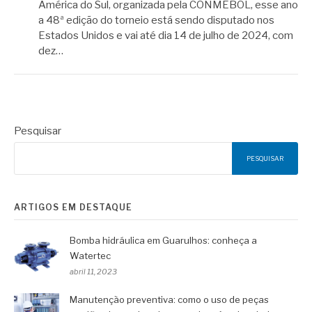
América do Sul, organizada pela CONMEBOL, esse ano
a 48ª edição do torneio está sendo disputado nos
Estados Unidos e vai até dia 14 de julho de 2024, com
dez…
Pesquisar
PESQUISAR
ARTIGOS EM DESTAQUE
Bomba hidráulica em Guarulhos: conheça a
Watertec
abril 11, 2023
Manutenção preventiva: como o uso de peças