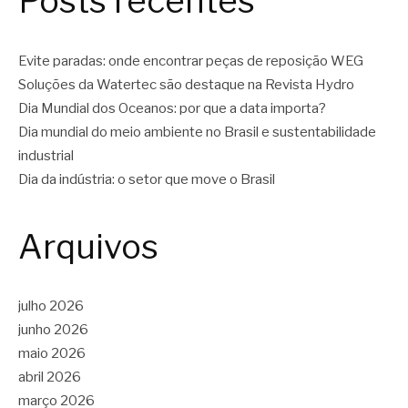
Posts recentes
Evite paradas: onde encontrar peças de reposição WEG
Soluções da Watertec são destaque na Revista Hydro
Dia Mundial dos Oceanos: por que a data importa?
Dia mundial do meio ambiente no Brasil e sustentabilidade
industrial
Dia da indústria: o setor que move o Brasil
Arquivos
julho 2026
junho 2026
maio 2026
abril 2026
março 2026