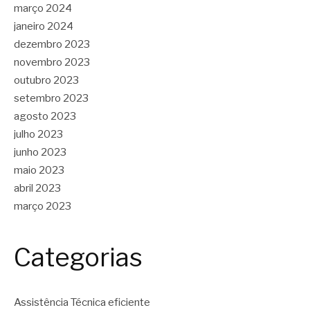
março 2024
janeiro 2024
dezembro 2023
novembro 2023
outubro 2023
setembro 2023
agosto 2023
julho 2023
junho 2023
maio 2023
abril 2023
março 2023
Categorias
Assistência Técnica eficiente