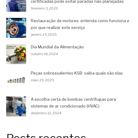
certificadas pode evitar paradas não planejadas
fevereiro 3, 2025
Restauração de motores: entenda como funciona e
por que realizar este serviço
janeiro 23, 2025
Dia Mundial da Alimentação
outubro 16, 2024
Peças sobressalentes KSB: saiba quais são elas
maio 25, 2023
A escolha certa de bombas centrífugas para
sistemas de ar condicionado (HVAC)
dezembro 12, 2024