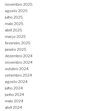
novembro 2025
agosto 2025
julho 2025
maio 2025
abril 2025
março 2025
fevereiro 2025
janeiro 2025
dezembro 2024
novembro 2024
outubro 2024
setembro 2024
agosto 2024
julho 2024
junho 2024
maio 2024
abril 2024