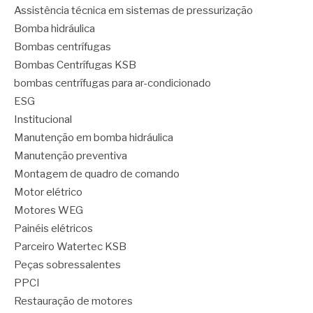
Assistência técnica em sistemas de pressurização
Bomba hidráulica
Bombas centrífugas
Bombas Centrífugas KSB
bombas centrífugas para ar-condicionado
ESG
Institucional
Manutenção em bomba hidráulica
Manutenção preventiva
Montagem de quadro de comando
Motor elétrico
Motores WEG
Painéis elétricos
Parceiro Watertec KSB
Peças sobressalentes
PPCI
Restauração de motores