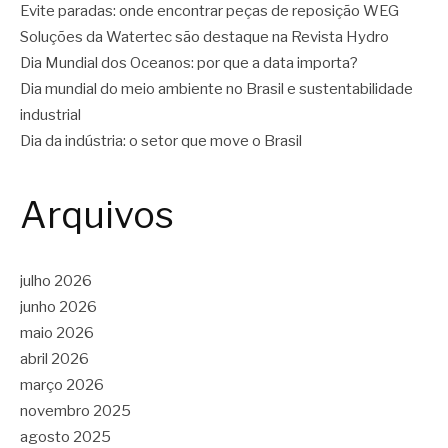
Evite paradas: onde encontrar peças de reposição WEG
Soluções da Watertec são destaque na Revista Hydro
Dia Mundial dos Oceanos: por que a data importa?
Dia mundial do meio ambiente no Brasil e sustentabilidade
industrial
Dia da indústria: o setor que move o Brasil
Arquivos
julho 2026
junho 2026
maio 2026
abril 2026
março 2026
novembro 2025
agosto 2025