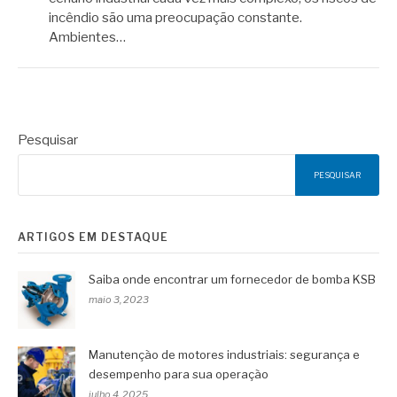
incêndio são uma preocupação constante.
Ambientes…
Pesquisar
PESQUISAR
ARTIGOS EM DESTAQUE
Saiba onde encontrar um fornecedor de bomba KSB
maio 3, 2023
Manutenção de motores industriais: segurança e
desempenho para sua operação
julho 4, 2025