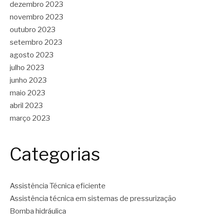
dezembro 2023
novembro 2023
outubro 2023
setembro 2023
agosto 2023
julho 2023
junho 2023
maio 2023
abril 2023
março 2023
Categorias
Assistência Técnica eficiente
Assistência técnica em sistemas de pressurização
Bomba hidráulica