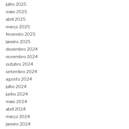
julho 2025
maio 2025
abril 2025
março 2025
fevereiro 2025
janeiro 2025
dezembro 2024
novembro 2024
outubro 2024
setembro 2024
agosto 2024
julho 2024
junho 2024
maio 2024
abril 2024
março 2024
janeiro 2024