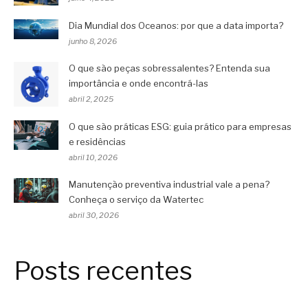
Dia Mundial dos Oceanos: por que a data importa?
junho 8, 2026
O que são peças sobressalentes? Entenda sua
importância e onde encontrá-las
abril 2, 2025
O que são práticas ESG: guia prático para empresas
e residências
abril 10, 2026
Manutenção preventiva industrial vale a pena?
Conheça o serviço da Watertec
abril 30, 2026
Posts recentes