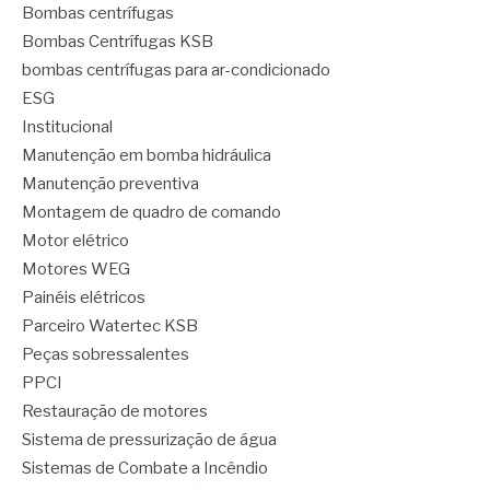
Bombas centrífugas
Bombas Centrífugas KSB
bombas centrífugas para ar-condicionado
ESG
Institucional
Manutenção em bomba hidráulica
Manutenção preventiva
Montagem de quadro de comando
Motor elétrico
Motores WEG
Painéis elétricos
Parceiro Watertec KSB
Peças sobressalentes
PPCI
Restauração de motores
Sistema de pressurização de água
Sistemas de Combate a Incêndio