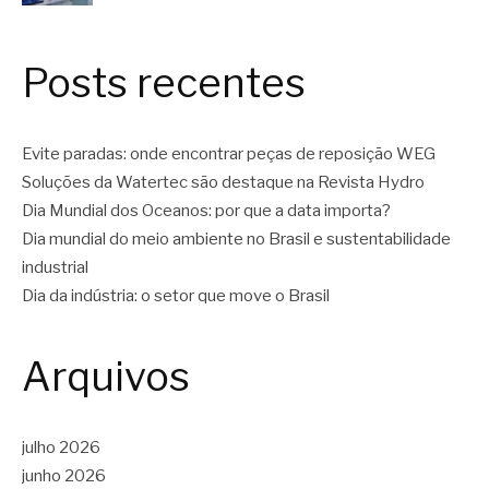
Posts recentes
Evite paradas: onde encontrar peças de reposição WEG
Soluções da Watertec são destaque na Revista Hydro
Dia Mundial dos Oceanos: por que a data importa?
Dia mundial do meio ambiente no Brasil e sustentabilidade
industrial
Dia da indústria: o setor que move o Brasil
Arquivos
julho 2026
junho 2026