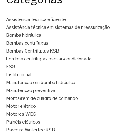
Assistência Técnica eficiente
Assistência técnica em sistemas de pressurização
Bomba hidráulica
Bombas centrífugas
Bombas Centrífugas KSB
bombas centrífugas para ar-condicionado
ESG
Institucional
Manutenção em bomba hidráulica
Manutenção preventiva
Montagem de quadro de comando
Motor elétrico
Motores WEG
Painéis elétricos
Parceiro Watertec KSB