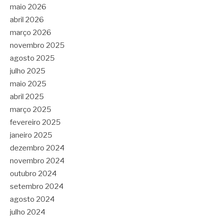
maio 2026
abril 2026
março 2026
novembro 2025
agosto 2025
julho 2025
maio 2025
abril 2025
março 2025
fevereiro 2025
janeiro 2025
dezembro 2024
novembro 2024
outubro 2024
setembro 2024
agosto 2024
julho 2024