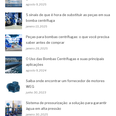
agosto 9, 2025
5 sinais de que é hora de substituir as peças em sua
bomba centrífuga
janeiro 13, 2025
Peças para bombas centrífugas: o que você precisa
saber antes de comprar
janeiro 28, 2025
O Uso das Bombas Centrífugas e suas principais
aplicações
agosto 9, 2024
Saiba onde encontrar um fornecedor de motores
WEG
junho 30, 2023
Sistema de pressurização: a solução para garantir
água em alta pressão
janeiro 30, 2025