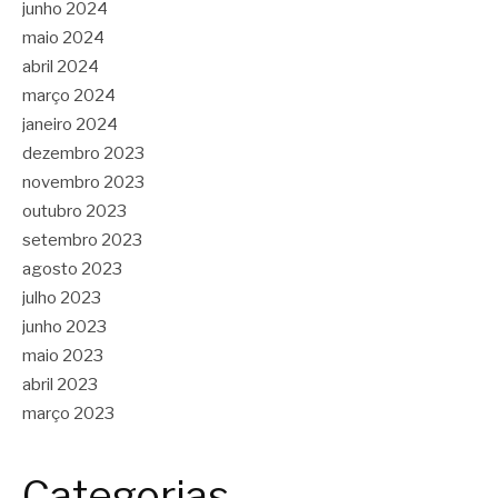
junho 2024
maio 2024
abril 2024
março 2024
janeiro 2024
dezembro 2023
novembro 2023
outubro 2023
setembro 2023
agosto 2023
julho 2023
junho 2023
maio 2023
abril 2023
março 2023
Categorias