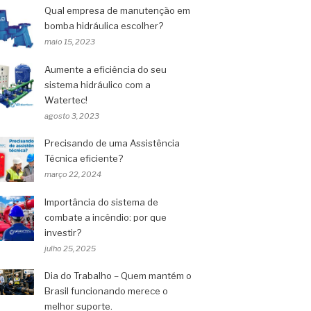
Qual empresa de manutenção em
bomba hidráulica escolher?
maio 15, 2023
Aumente a eficiência do seu
sistema hidráulico com a
Watertec!
agosto 3, 2023
Precisando de uma Assistência
Técnica eficiente?
março 22, 2024
Importância do sistema de
combate a incêndio: por que
investir?
julho 25, 2025
Dia do Trabalho – Quem mantém o
Brasil funcionando merece o
melhor suporte.