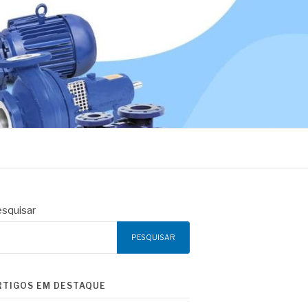
squisar
PESQUISAR
RTIGOS EM DESTAQUE