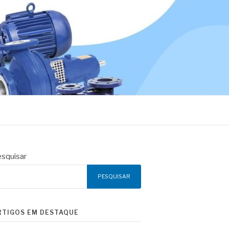
squisar
PESQUISAR
RTIGOS EM DESTAQUE