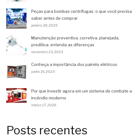
Peças para bombas centrífugas: o que você precisa
saber antes de comprar
janeiro 28, 2025
Manutenção preventiva, corretiva, planejada,
preditiva: entenda as diferenças
novembro 23, 2023
Conheça a importância dos painéis elétricos
junho 15, 2023
Por que investir agora em um sistema de combate a
incêndio moderno
março 17, 2026
Posts recentes