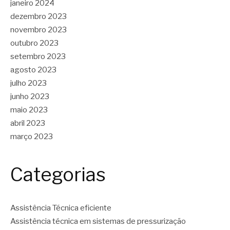
janeiro 2024
dezembro 2023
novembro 2023
outubro 2023
setembro 2023
agosto 2023
julho 2023
junho 2023
maio 2023
abril 2023
março 2023
Categorias
Assistência Técnica eficiente
Assistência técnica em sistemas de pressurização