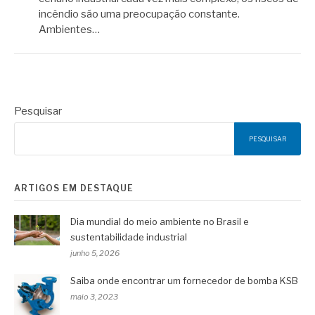
incêndio são uma preocupação constante.
Ambientes…
Pesquisar
PESQUISAR
ARTIGOS EM DESTAQUE
Dia mundial do meio ambiente no Brasil e
sustentabilidade industrial
junho 5, 2026
Saiba onde encontrar um fornecedor de bomba KSB
maio 3, 2023