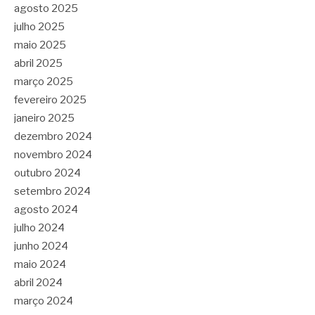
agosto 2025
julho 2025
maio 2025
abril 2025
março 2025
fevereiro 2025
janeiro 2025
dezembro 2024
novembro 2024
outubro 2024
setembro 2024
agosto 2024
julho 2024
junho 2024
maio 2024
abril 2024
março 2024