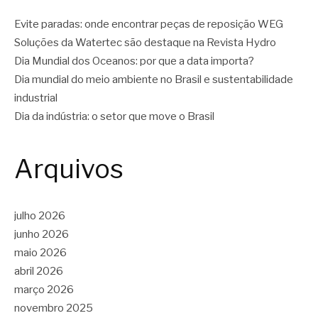
Evite paradas: onde encontrar peças de reposição WEG
Soluções da Watertec são destaque na Revista Hydro
Dia Mundial dos Oceanos: por que a data importa?
Dia mundial do meio ambiente no Brasil e sustentabilidade
industrial
Dia da indústria: o setor que move o Brasil
Arquivos
julho 2026
junho 2026
maio 2026
abril 2026
março 2026
novembro 2025