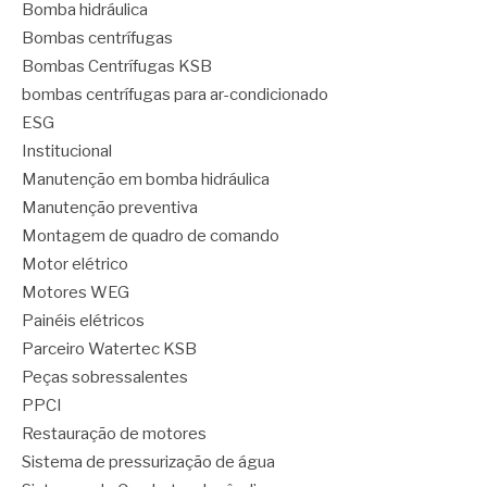
Bomba hidráulica
Bombas centrífugas
Bombas Centrífugas KSB
bombas centrífugas para ar-condicionado
ESG
Institucional
Manutenção em bomba hidráulica
Manutenção preventiva
Montagem de quadro de comando
Motor elétrico
Motores WEG
Painéis elétricos
Parceiro Watertec KSB
Peças sobressalentes
PPCI
Restauração de motores
Sistema de pressurização de água