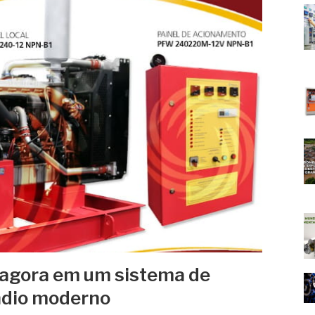
r agora em um sistema de
ndio moderno