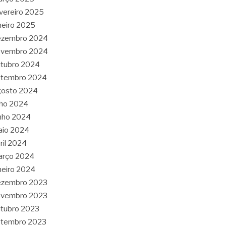
vereiro 2025
neiro 2025
ezembro 2024
ovembro 2024
tubro 2024
etembro 2024
gosto 2024
lho 2024
nho 2024
aio 2024
ril 2024
arço 2024
neiro 2024
ezembro 2023
ovembro 2023
tubro 2023
etembro 2023