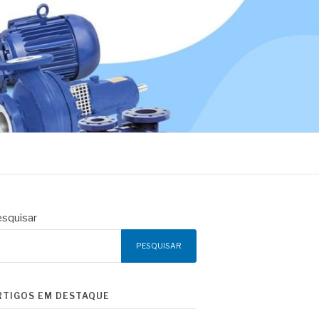
squisar
PESQUISAR
RTIGOS EM DESTAQUE