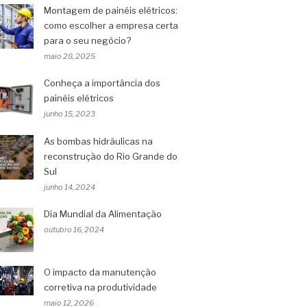
Montagem de painéis elétricos:
como escolher a empresa certa
para o seu negócio?
maio 28, 2025
Conheça a importância dos
painéis elétricos
junho 15, 2023
As bombas hidráulicas na
reconstrução do Rio Grande do
Sul
junho 14, 2024
Dia Mundial da Alimentação
outubro 16, 2024
O impacto da manutenção
corretiva na produtividade
maio 12, 2026