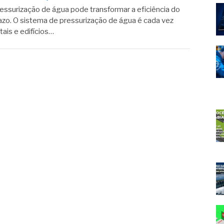
essurização de água pode transformar a eficiência do
azo. O sistema de pressurização de água é cada vez
tais e edifícios…