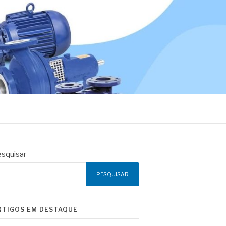
squisar
PESQUISAR
RTIGOS EM DESTAQUE