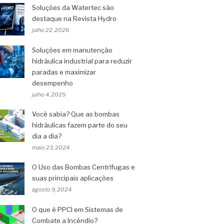
Soluções da Watertec são
destaque na Revista Hydro
julho 22, 2026
Soluções em manutenção
hidráulica industrial para reduzir
paradas e maximizar
desempenho
julho 4, 2025
Você sabia? Que as bombas
hidráulicas fazem parte do seu
dia a dia?
maio 23, 2024
O Uso das Bombas Centrífugas e
suas principais aplicações
agosto 9, 2024
O que é PPCI em Sistemas de
Combate a Incêndio?