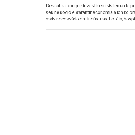
Descubra por que investir em sistema de pr
seu negócio e garantir economia a longo pr
mais necessário em indústrias, hotéis, hospi