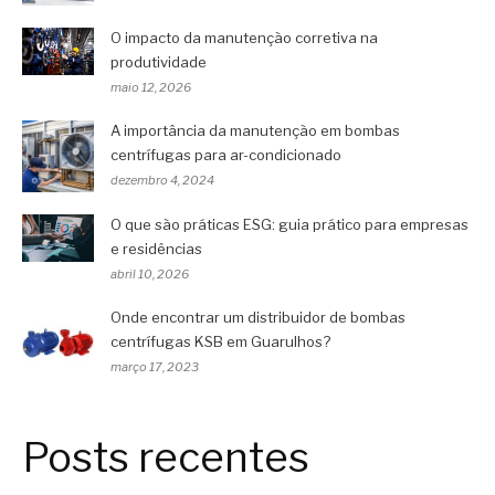
O impacto da manutenção corretiva na
produtividade
maio 12, 2026
A importância da manutenção em bombas
centrífugas para ar-condicionado
dezembro 4, 2024
O que são práticas ESG: guia prático para empresas
e residências
abril 10, 2026
Onde encontrar um distribuidor de bombas
centrífugas KSB em Guarulhos?
março 17, 2023
Posts recentes