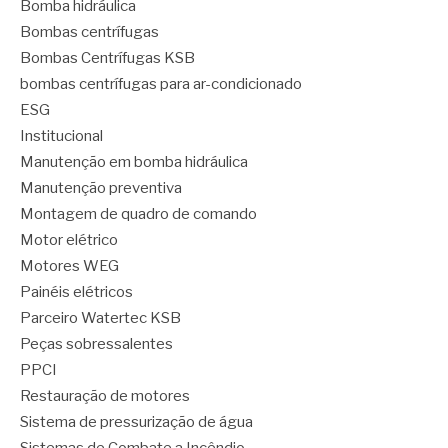
Bomba hidráulica
Bombas centrífugas
Bombas Centrífugas KSB
bombas centrífugas para ar-condicionado
ESG
Institucional
Manutenção em bomba hidráulica
Manutenção preventiva
Montagem de quadro de comando
Motor elétrico
Motores WEG
Painéis elétricos
Parceiro Watertec KSB
Peças sobressalentes
PPCI
Restauração de motores
Sistema de pressurização de água