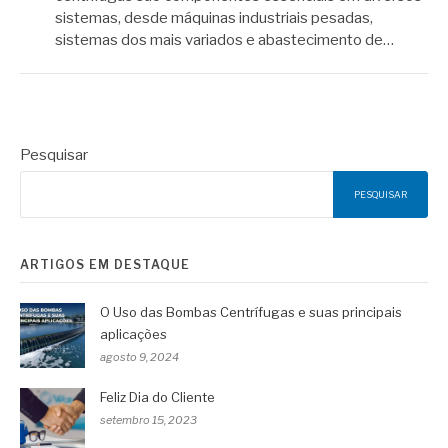
sistemas, desde máquinas industriais pesadas,
sistemas dos mais variados e abastecimento de…
Pesquisar
PESQUISAR
ARTIGOS EM DESTAQUE
O Uso das Bombas Centrífugas e suas principais
aplicações
agosto 9, 2024
Feliz Dia do Cliente
setembro 15, 2023