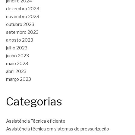
janeiro 2024
dezembro 2023
novembro 2023
outubro 2023
setembro 2023
agosto 2023
julho 2023
junho 2023
maio 2023
abril 2023
março 2023
Categorias
Assistência Técnica eficiente
Assistência técnica em sistemas de pressurização