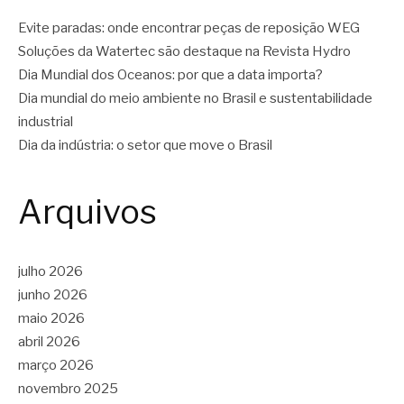
Evite paradas: onde encontrar peças de reposição WEG
Soluções da Watertec são destaque na Revista Hydro
Dia Mundial dos Oceanos: por que a data importa?
Dia mundial do meio ambiente no Brasil e sustentabilidade
industrial
Dia da indústria: o setor que move o Brasil
Arquivos
julho 2026
junho 2026
maio 2026
abril 2026
março 2026
novembro 2025