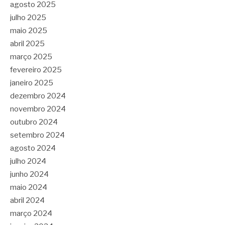
agosto 2025
julho 2025
maio 2025
abril 2025
março 2025
fevereiro 2025
janeiro 2025
dezembro 2024
novembro 2024
outubro 2024
setembro 2024
agosto 2024
julho 2024
junho 2024
maio 2024
abril 2024
março 2024