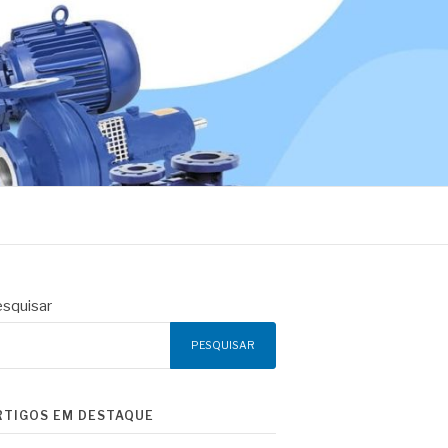
squisar
PESQUISAR
RTIGOS EM DESTAQUE