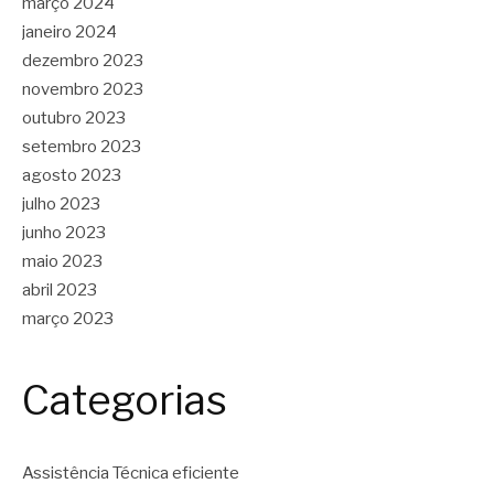
março 2024
janeiro 2024
dezembro 2023
novembro 2023
outubro 2023
setembro 2023
agosto 2023
julho 2023
junho 2023
maio 2023
abril 2023
março 2023
Categorias
Assistência Técnica eficiente