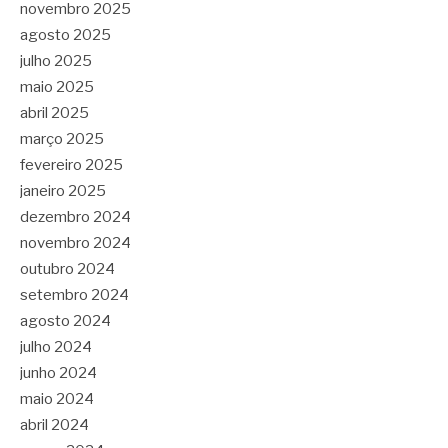
novembro 2025
agosto 2025
julho 2025
maio 2025
abril 2025
março 2025
fevereiro 2025
janeiro 2025
dezembro 2024
novembro 2024
outubro 2024
setembro 2024
agosto 2024
julho 2024
junho 2024
maio 2024
abril 2024