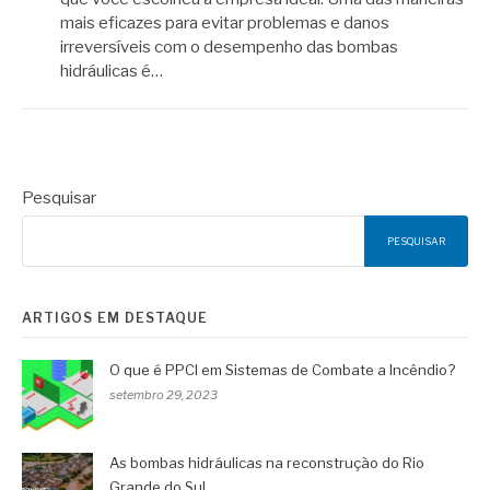
mais eficazes para evitar problemas e danos
irreversíveis com o desempenho das bombas
hidráulicas é…
Pesquisar
PESQUISAR
ARTIGOS EM DESTAQUE
O que é PPCI em Sistemas de Combate a Incêndio?
setembro 29, 2023
As bombas hidráulicas na reconstrução do Rio
Grande do Sul