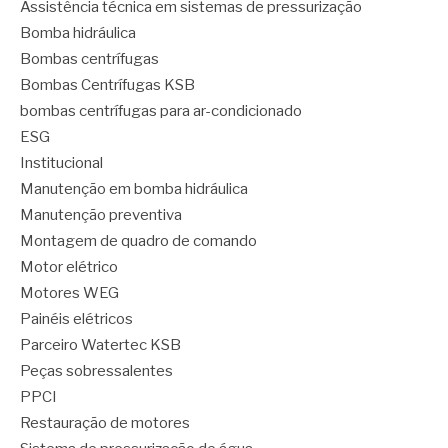
Assistência técnica em sistemas de pressurização
Bomba hidráulica
Bombas centrífugas
Bombas Centrífugas KSB
bombas centrífugas para ar-condicionado
ESG
Institucional
Manutenção em bomba hidráulica
Manutenção preventiva
Montagem de quadro de comando
Motor elétrico
Motores WEG
Painéis elétricos
Parceiro Watertec KSB
Peças sobressalentes
PPCI
Restauração de motores