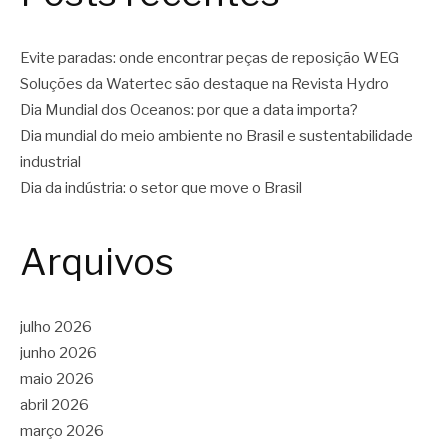
Evite paradas: onde encontrar peças de reposição WEG
Soluções da Watertec são destaque na Revista Hydro
Dia Mundial dos Oceanos: por que a data importa?
Dia mundial do meio ambiente no Brasil e sustentabilidade
industrial
Dia da indústria: o setor que move o Brasil
Arquivos
julho 2026
junho 2026
maio 2026
abril 2026
março 2026