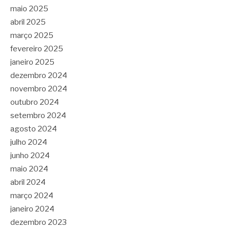
maio 2025
abril 2025
março 2025
fevereiro 2025
janeiro 2025
dezembro 2024
novembro 2024
outubro 2024
setembro 2024
agosto 2024
julho 2024
junho 2024
maio 2024
abril 2024
março 2024
janeiro 2024
dezembro 2023