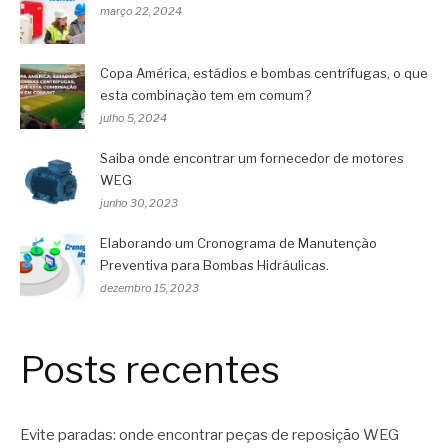
março 22, 2024
Copa América, estádios e bombas centrífugas, o que
esta combinação tem em comum?
julho 5, 2024
Saiba onde encontrar um fornecedor de motores
WEG
junho 30, 2023
Elaborando um Cronograma de Manutenção
Preventiva para Bombas Hidráulicas.
dezembro 15, 2023
Posts recentes
Evite paradas: onde encontrar peças de reposição WEG