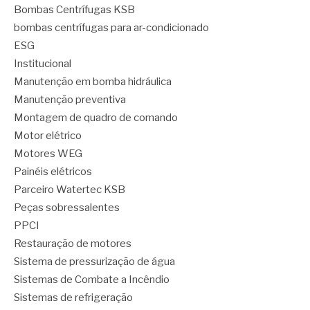
Bombas Centrífugas KSB
bombas centrífugas para ar-condicionado
ESG
Institucional
Manutenção em bomba hidráulica
Manutenção preventiva
Montagem de quadro de comando
Motor elétrico
Motores WEG
Painéis elétricos
Parceiro Watertec KSB
Peças sobressalentes
PPCI
Restauração de motores
Sistema de pressurização de água
Sistemas de Combate a Incêndio
Sistemas de refrigeração