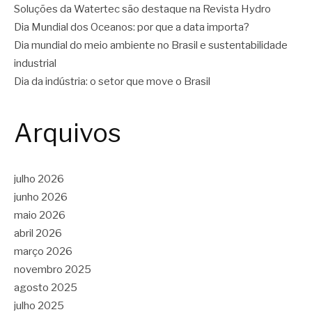
Soluções da Watertec são destaque na Revista Hydro
Dia Mundial dos Oceanos: por que a data importa?
Dia mundial do meio ambiente no Brasil e sustentabilidade
industrial
Dia da indústria: o setor que move o Brasil
Arquivos
julho 2026
junho 2026
maio 2026
abril 2026
março 2026
novembro 2025
agosto 2025
julho 2025