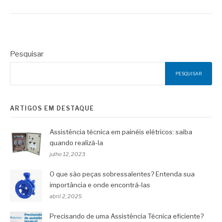
Pesquisar
PESQUISAR
ARTIGOS EM DESTAQUE
Assistência técnica em painéis elétricos: saiba
quando realizá-la
julho 12, 2023
O que são peças sobressalentes? Entenda sua
importância e onde encontrá-las
abril 2, 2025
Precisando de uma Assistência Técnica eficiente?