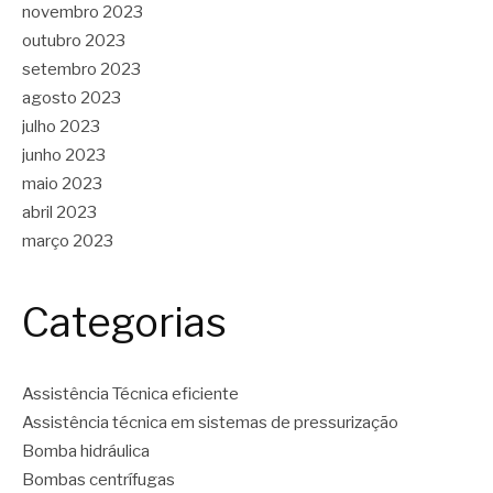
novembro 2023
outubro 2023
setembro 2023
agosto 2023
julho 2023
junho 2023
maio 2023
abril 2023
março 2023
Categorias
Assistência Técnica eficiente
Assistência técnica em sistemas de pressurização
Bomba hidráulica
Bombas centrífugas