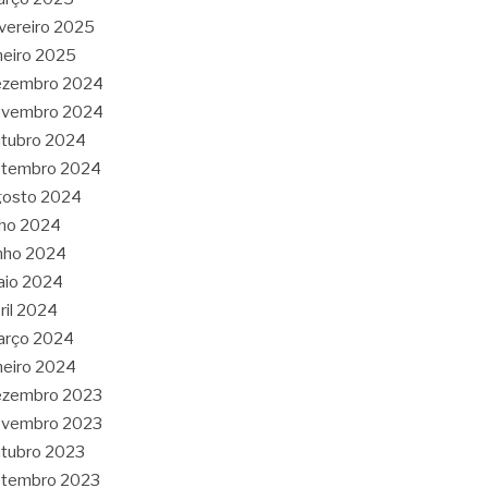
vereiro 2025
neiro 2025
ezembro 2024
ovembro 2024
tubro 2024
etembro 2024
gosto 2024
lho 2024
nho 2024
aio 2024
ril 2024
arço 2024
neiro 2024
ezembro 2023
ovembro 2023
tubro 2023
etembro 2023