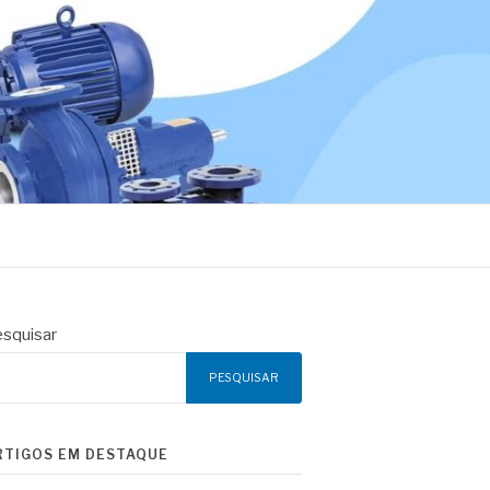
squisar
PESQUISAR
RTIGOS EM DESTAQUE