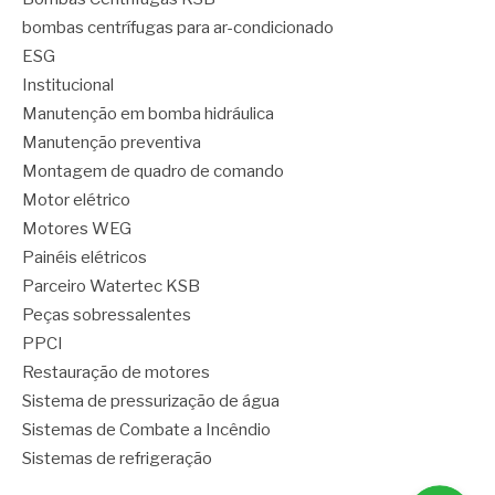
bombas centrífugas para ar-condicionado
ESG
Institucional
Manutenção em bomba hidráulica
Manutenção preventiva
Montagem de quadro de comando
Motor elétrico
Motores WEG
Painéis elétricos
Parceiro Watertec KSB
Peças sobressalentes
PPCI
Restauração de motores
Sistema de pressurização de água
Sistemas de Combate a Incêndio
Sistemas de refrigeração