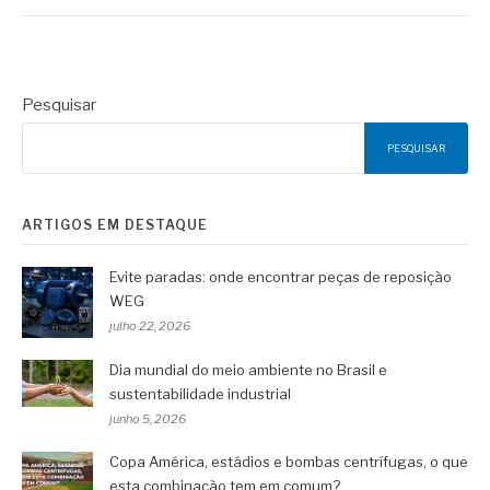
Pesquisar
PESQUISAR
ARTIGOS EM DESTAQUE
Evite paradas: onde encontrar peças de reposição
WEG
julho 22, 2026
Dia mundial do meio ambiente no Brasil e
sustentabilidade industrial
junho 5, 2026
Copa América, estádios e bombas centrífugas, o que
esta combinação tem em comum?