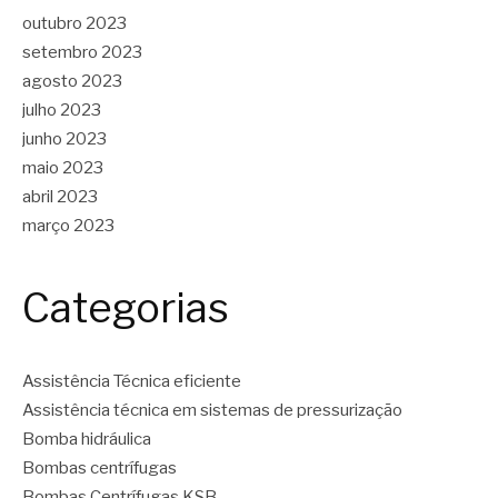
outubro 2023
setembro 2023
agosto 2023
julho 2023
junho 2023
maio 2023
abril 2023
março 2023
Categorias
Assistência Técnica eficiente
Assistência técnica em sistemas de pressurização
Bomba hidráulica
Bombas centrífugas
Bombas Centrífugas KSB