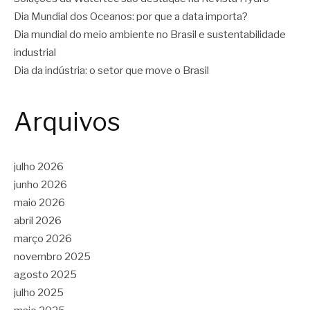
Dia Mundial dos Oceanos: por que a data importa?
Dia mundial do meio ambiente no Brasil e sustentabilidade
industrial
Dia da indústria: o setor que move o Brasil
Arquivos
julho 2026
junho 2026
maio 2026
abril 2026
março 2026
novembro 2025
agosto 2025
julho 2025