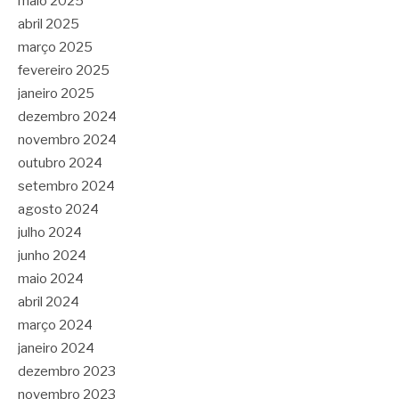
maio 2025
abril 2025
março 2025
fevereiro 2025
janeiro 2025
dezembro 2024
novembro 2024
outubro 2024
setembro 2024
agosto 2024
julho 2024
junho 2024
maio 2024
abril 2024
março 2024
janeiro 2024
dezembro 2023
novembro 2023