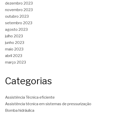
dezembro 2023
novembro 2023
outubro 2023
setembro 2023
agosto 2023
julho 2023
junho 2023
maio 2023
abril 2023
março 2023
Categorias
Assistência Técnica eficiente
Assistência técnica em sistemas de pressurização
Bomba hidráulica