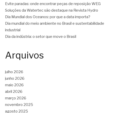
Evite paradas: onde encontrar peças de reposição WEG
Soluções da Watertec são destaque na Revista Hydro
Dia Mundial dos Oceanos: por que a data importa?
Dia mundial do meio ambiente no Brasil e sustentabilidade
industrial
Dia da indústria: o setor que move o Brasil
Arquivos
julho 2026
junho 2026
maio 2026
abril 2026
março 2026
novembro 2025
agosto 2025