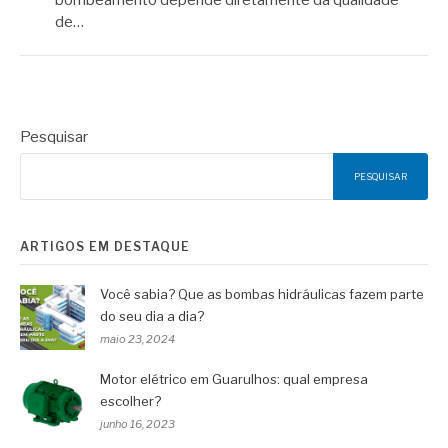
de…
Pesquisar
PESQUISAR
ARTIGOS EM DESTAQUE
Você sabia? Que as bombas hidráulicas fazem parte
do seu dia a dia?
maio 23, 2024
Motor elétrico em Guarulhos: qual empresa
escolher?
junho 16, 2023