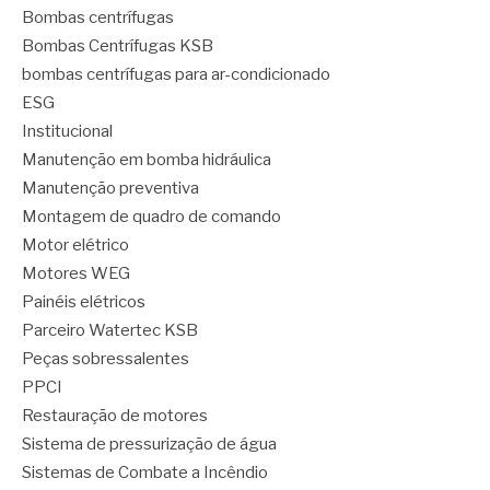
Bombas centrífugas
Bombas Centrífugas KSB
bombas centrífugas para ar-condicionado
ESG
Institucional
Manutenção em bomba hidráulica
Manutenção preventiva
Montagem de quadro de comando
Motor elétrico
Motores WEG
Painéis elétricos
Parceiro Watertec KSB
Peças sobressalentes
PPCI
Restauração de motores
Sistema de pressurização de água
Sistemas de Combate a Incêndio