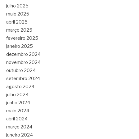
julho 2025
maio 2025
abril 2025
março 2025
fevereiro 2025
janeiro 2025
dezembro 2024
novembro 2024
outubro 2024
setembro 2024
agosto 2024
julho 2024
junho 2024
maio 2024
abril 2024
março 2024
janeiro 2024