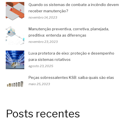
Quando os sistemas de combate a incêndio devem
receber manutenção?
novembro 14, 2023
Manutenção preventiva, corretiva, planejada,
preditiva: entenda as diferenças
novembro 23, 2023
Luva protetora de eixo: proteção e desempenho
para sistemas rotativos
agosto 23, 2025
Peças sobressalentes KSB: saiba quais são elas
maio 25, 2023
Posts recentes