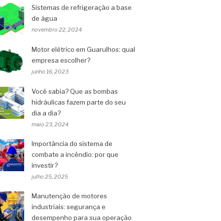
Sistemas de refrigeração a base
de água
novembro 22, 2024
Motor elétrico em Guarulhos: qual
empresa escolher?
junho 16, 2023
Você sabia? Que as bombas
hidráulicas fazem parte do seu
dia a dia?
maio 23, 2024
Importância do sistema de
combate a incêndio: por que
investir?
julho 25, 2025
Manutenção de motores
industriais: segurança e
desempenho para sua operação