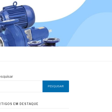
squisar
PESQUISAR
RTIGOS EM DESTAQUE