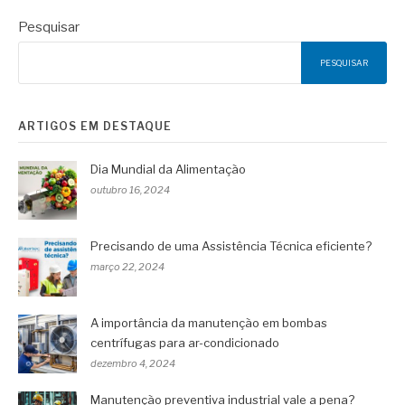
Pesquisar
PESQUISAR
ARTIGOS EM DESTAQUE
Dia Mundial da Alimentação
outubro 16, 2024
Precisando de uma Assistência Técnica eficiente?
março 22, 2024
A importância da manutenção em bombas
centrífugas para ar-condicionado
dezembro 4, 2024
Manutenção preventiva industrial vale a pena?