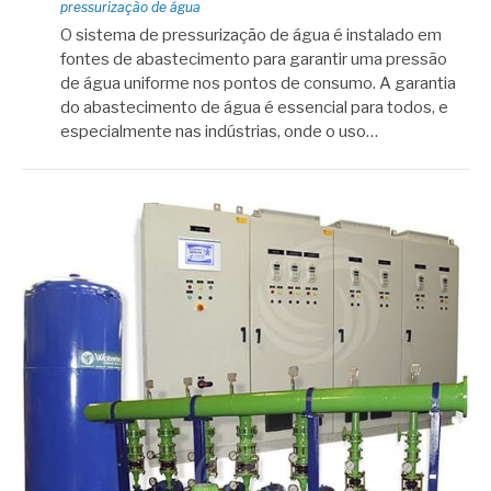
pressurização de água
O sistema de pressurização de água é instalado em
fontes de abastecimento para garantir uma pressão
de água uniforme nos pontos de consumo. A garantia
do abastecimento de água é essencial para todos, e
especialmente nas indústrias, onde o uso…