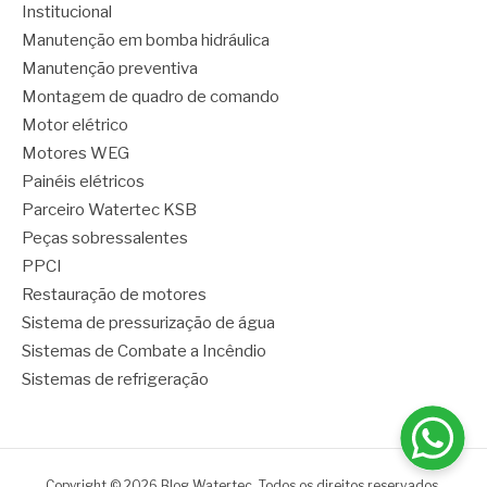
Institucional
Manutenção em bomba hidráulica
Manutenção preventiva
Montagem de quadro de comando
Motor elétrico
Motores WEG
Painéis elétricos
Parceiro Watertec KSB
Peças sobressalentes
PPCI
Restauração de motores
Sistema de pressurização de água
Sistemas de Combate a Incêndio
Sistemas de refrigeração
Copyright © 2026 Blog Watertec. Todos os direitos reservados.