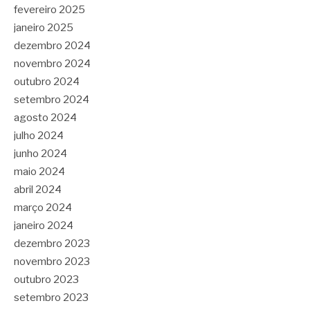
fevereiro 2025
janeiro 2025
dezembro 2024
novembro 2024
outubro 2024
setembro 2024
agosto 2024
julho 2024
junho 2024
maio 2024
abril 2024
março 2024
janeiro 2024
dezembro 2023
novembro 2023
outubro 2023
setembro 2023