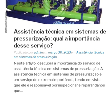
Assistência técnica em sistemas de
pressurização: qual a importância
desse serviço?
Publicado por
admin
em
março 30, 2023
em
Assistência técnica
em sistemas de pressurização
Neste artigo, descubra a importância do serviço de
assistência técnica em sistemas de pressurização A
assistência técnica em sistemas de pressurização é
um serviço de extrema importância, tendo em vista
que ele é responsável por inspecionar e reparar danos
que…