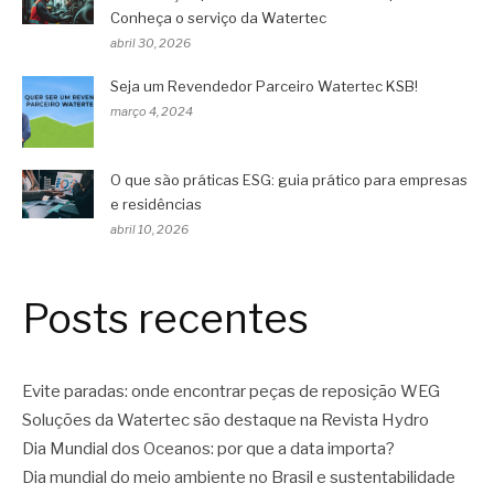
Conheça o serviço da Watertec
abril 30, 2026
Seja um Revendedor Parceiro Watertec KSB!
março 4, 2024
O que são práticas ESG: guia prático para empresas
e residências
abril 10, 2026
Posts recentes
Evite paradas: onde encontrar peças de reposição WEG
Soluções da Watertec são destaque na Revista Hydro
Dia Mundial dos Oceanos: por que a data importa?
Dia mundial do meio ambiente no Brasil e sustentabilidade