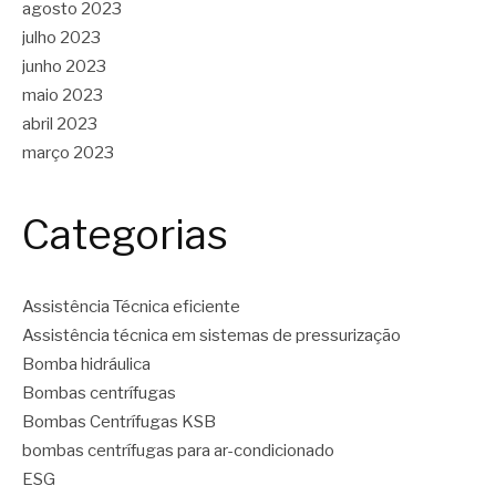
agosto 2023
julho 2023
junho 2023
maio 2023
abril 2023
março 2023
Categorias
Assistência Técnica eficiente
Assistência técnica em sistemas de pressurização
Bomba hidráulica
Bombas centrífugas
Bombas Centrífugas KSB
bombas centrífugas para ar-condicionado
ESG