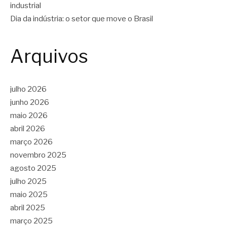
industrial
Dia da indústria: o setor que move o Brasil
Arquivos
julho 2026
junho 2026
maio 2026
abril 2026
março 2026
novembro 2025
agosto 2025
julho 2025
maio 2025
abril 2025
março 2025