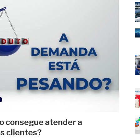
o consegue atender a
 clientes?