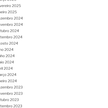
vereiro 2025
neiro 2025
ezembro 2024
ovembro 2024
tubro 2024
etembro 2024
gosto 2024
lho 2024
nho 2024
aio 2024
ril 2024
arço 2024
neiro 2024
ezembro 2023
ovembro 2023
tubro 2023
etembro 2023