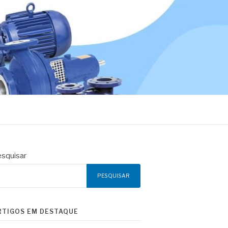
squisar
PESQUISAR
RTIGOS EM DESTAQUE