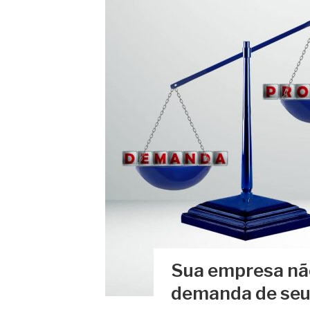
Sua empresa nã
demanda de seus