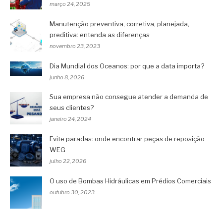
março 24, 2025
Manutenção preventiva, corretiva, planejada,
preditiva: entenda as diferenças
novembro 23, 2023
Dia Mundial dos Oceanos: por que a data importa?
junho 8, 2026
Sua empresa não consegue atender a demanda de
seus clientes?
janeiro 24, 2024
Evite paradas: onde encontrar peças de reposição
WEG
julho 22, 2026
O uso de Bombas Hidráulicas em Prédios Comerciais
outubro 30, 2023