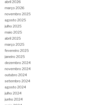
abril 2026
março 2026
novembro 2025
agosto 2025
julho 2025
maio 2025
abril 2025
março 2025
fevereiro 2025
janeiro 2025
dezembro 2024
novembro 2024
outubro 2024
setembro 2024
agosto 2024
julho 2024
junho 2024