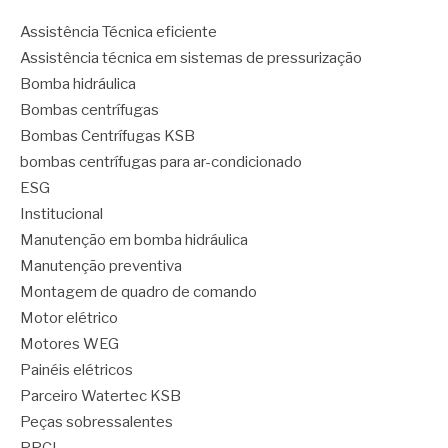
Assistência Técnica eficiente
Assistência técnica em sistemas de pressurização
Bomba hidráulica
Bombas centrífugas
Bombas Centrífugas KSB
bombas centrífugas para ar-condicionado
ESG
Institucional
Manutenção em bomba hidráulica
Manutenção preventiva
Montagem de quadro de comando
Motor elétrico
Motores WEG
Painéis elétricos
Parceiro Watertec KSB
Peças sobressalentes
PPCI