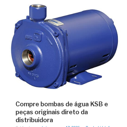
Compre bombas de água KSB e
peças originais direto da
distribuidora