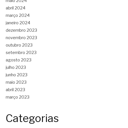
maio 2024
abril 2024
março 2024
janeiro 2024
dezembro 2023
novembro 2023
outubro 2023
setembro 2023
agosto 2023
julho 2023
junho 2023
maio 2023
abril 2023
março 2023
Categorias