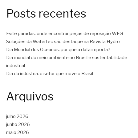
Posts recentes
Evite paradas: onde encontrar peças de reposição WEG
Soluções da Watertec são destaque na Revista Hydro
Dia Mundial dos Oceanos: por que a data importa?
Dia mundial do meio ambiente no Brasil e sustentabilidade
industrial
Dia da indústria: o setor que move o Brasil
Arquivos
julho 2026
junho 2026
maio 2026