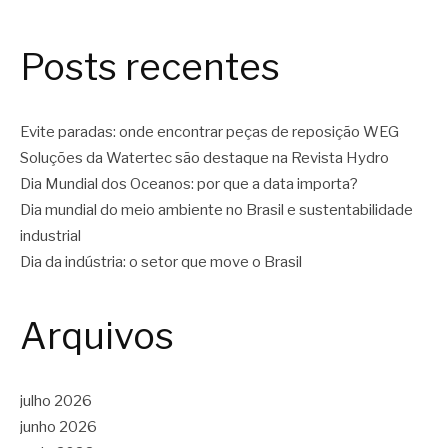
Posts recentes
Evite paradas: onde encontrar peças de reposição WEG
Soluções da Watertec são destaque na Revista Hydro
Dia Mundial dos Oceanos: por que a data importa?
Dia mundial do meio ambiente no Brasil e sustentabilidade
industrial
Dia da indústria: o setor que move o Brasil
Arquivos
julho 2026
junho 2026