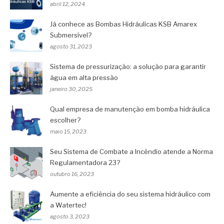
abril 12, 2024
Já conhece as Bombas Hidráulicas KSB Amarex
Submersível?
agosto 31, 2023
Sistema de pressurização: a solução para garantir
água em alta pressão
janeiro 30, 2025
Qual empresa de manutenção em bomba hidráulica
escolher?
maio 15, 2023
Seu Sistema de Combate a Incêndio atende a Norma
Regulamentadora 23?
outubro 16, 2023
Aumente a eficiência do seu sistema hidráulico com
a Watertec!
agosto 3, 2023