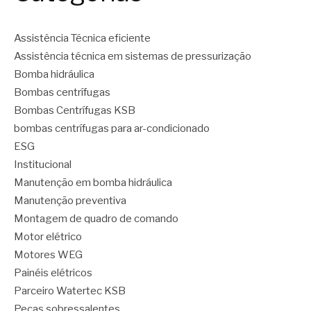
Assistência Técnica eficiente
Assistência técnica em sistemas de pressurização
Bomba hidráulica
Bombas centrífugas
Bombas Centrífugas KSB
bombas centrífugas para ar-condicionado
ESG
Institucional
Manutenção em bomba hidráulica
Manutenção preventiva
Montagem de quadro de comando
Motor elétrico
Motores WEG
Painéis elétricos
Parceiro Watertec KSB
Peças sobressalentes