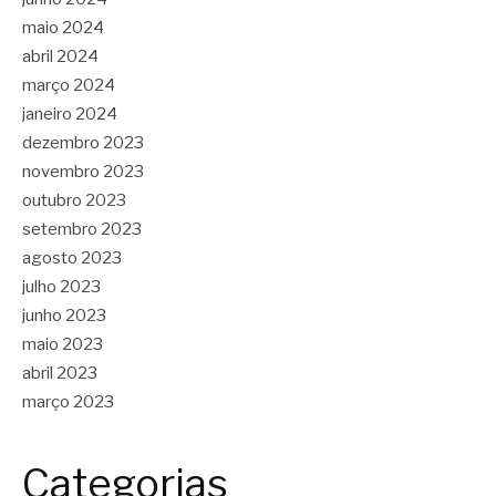
maio 2024
abril 2024
março 2024
janeiro 2024
dezembro 2023
novembro 2023
outubro 2023
setembro 2023
agosto 2023
julho 2023
junho 2023
maio 2023
abril 2023
março 2023
Categorias