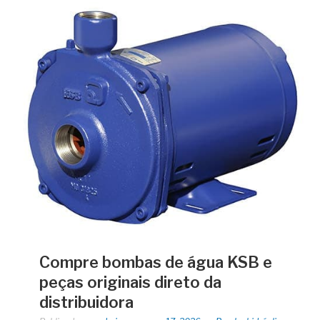
Compre bombas de água KSB e
peças originais direto da
distribuidora