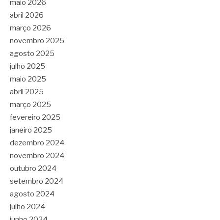
maio 2026
abril 2026
março 2026
novembro 2025
agosto 2025
julho 2025
maio 2025
abril 2025
março 2025
fevereiro 2025
janeiro 2025
dezembro 2024
novembro 2024
outubro 2024
setembro 2024
agosto 2024
julho 2024
junho 2024