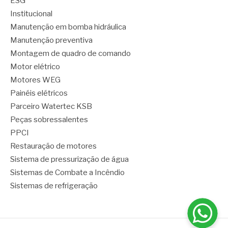
ESG
Institucional
Manutenção em bomba hidráulica
Manutenção preventiva
Montagem de quadro de comando
Motor elétrico
Motores WEG
Painéis elétricos
Parceiro Watertec KSB
Peças sobressalentes
PPCI
Restauração de motores
Sistema de pressurização de água
Sistemas de Combate a Incêndio
Sistemas de refrigeração