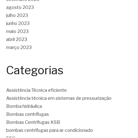
agosto 2023
julho 2023
junho 2023
maio 2023
abril 2023
março 2023
Categorias
Assistência Técnica eficiente
Assistência técnica em sistemas de pressurização
Bomba hidráulica
Bombas centrífugas
Bombas Centrífugas KSB
bombas centrífugas para ar-condicionado