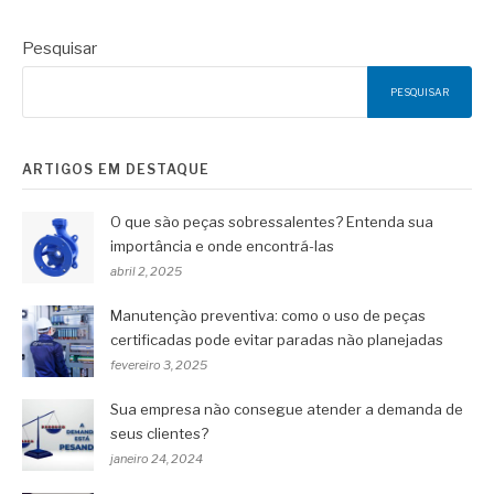
Pesquisar
PESQUISAR
ARTIGOS EM DESTAQUE
O que são peças sobressalentes? Entenda sua
importância e onde encontrá-las
abril 2, 2025
Manutenção preventiva: como o uso de peças
certificadas pode evitar paradas não planejadas
fevereiro 3, 2025
Sua empresa não consegue atender a demanda de
seus clientes?
janeiro 24, 2024