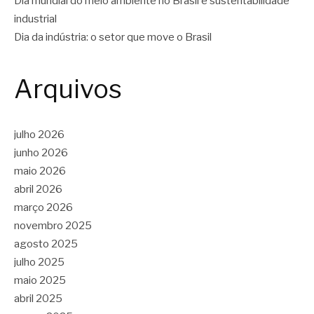
Dia mundial do meio ambiente no Brasil e sustentabilidade
industrial
Dia da indústria: o setor que move o Brasil
Arquivos
julho 2026
junho 2026
maio 2026
abril 2026
março 2026
novembro 2025
agosto 2025
julho 2025
maio 2025
abril 2025