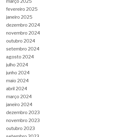
março 2025
fevereiro 2025
janeiro 2025
dezembro 2024
novembro 2024
outubro 2024
setembro 2024
agosto 2024
julho 2024
junho 2024
maio 2024
abril 2024
março 2024
janeiro 2024
dezembro 2023
novembro 2023
outubro 2023
setembro 2023