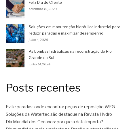
Feliz Dia do Cliente
setembro 15, 2023
Soluções em manutenção hidráulica industrial para
reduzir paradas e maximizar desempenho
julho 4, 2025
As bombas hidráulicas na reconstrução do Rio
Grande do Sul
junho 14, 2024
Posts recentes
Evite paradas: onde encontrar peças de reposição WEG
Soluções da Watertec são destaque na Revista Hydro
Dia Mundial dos Oceanos: por que a data importa?