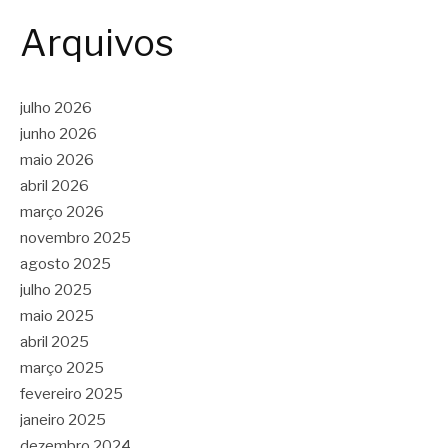
Arquivos
julho 2026
junho 2026
maio 2026
abril 2026
março 2026
novembro 2025
agosto 2025
julho 2025
maio 2025
abril 2025
março 2025
fevereiro 2025
janeiro 2025
dezembro 2024