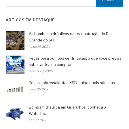
ARTIGOS EM DESTAQUE
As bombas hidráulicas na reconstrução do Rio
Grande do Sul
junho 14, 2024
Peças para bombas centrífugas: o que você precisa
saber antes de comprar
janeiro 28, 2025
Peças sobressalentes KSB: saiba quais são elas
maio 25, 2023
Bomba hidráulica em Guarulhos: conheça a
Watertec
abril 11, 2023