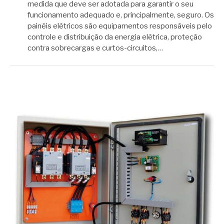
medida que deve ser adotada para garantir o seu
funcionamento adequado e, principalmente, seguro. Os
painéis elétricos são equipamentos responsáveis pelo
controle e distribuição da energia elétrica, proteção
contra sobrecargas e curtos-circuitos,…