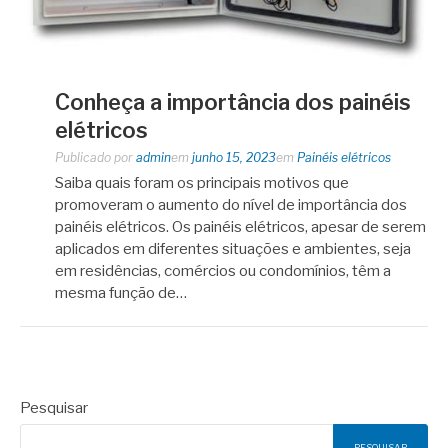
Conheça a importância dos painéis
elétricos
Publicado por
admin
em
junho 15, 2023
em
Painéis elétricos
Saiba quais foram os principais motivos que
promoveram o aumento do nível de importância dos
painéis elétricos. Os painéis elétricos, apesar de serem
aplicados em diferentes situações e ambientes, seja
em residências, comércios ou condomínios, têm a
mesma função de…
Pesquisar
PESQUISAR