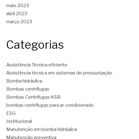
maio 2023
abril 2023
março 2023
Categorias
Assistência Técnica eficiente
Assistência técnica em sistemas de pressurização
Bomba hidráulica
Bombas centrífugas
Bombas Centrífugas KSB
bombas centrífugas para ar-condicionado
ESG
Institucional
Manutenção em bomba hidráulica
Manutenção preventiva