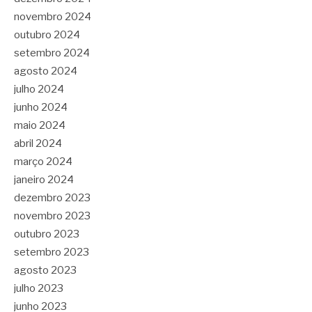
novembro 2024
outubro 2024
setembro 2024
agosto 2024
julho 2024
junho 2024
maio 2024
abril 2024
março 2024
janeiro 2024
dezembro 2023
novembro 2023
outubro 2023
setembro 2023
agosto 2023
julho 2023
junho 2023