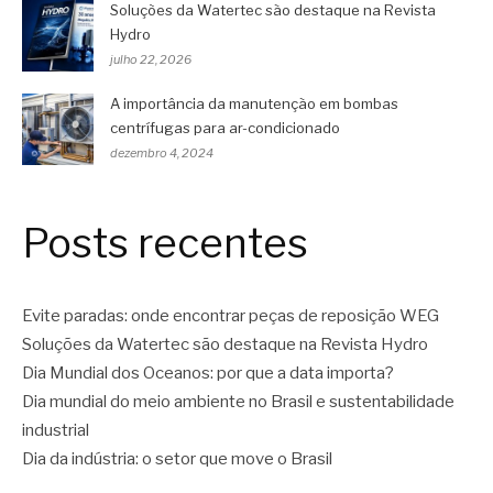
Soluções da Watertec são destaque na Revista
Hydro
julho 22, 2026
A importância da manutenção em bombas
centrífugas para ar-condicionado
dezembro 4, 2024
Posts recentes
Evite paradas: onde encontrar peças de reposição WEG
Soluções da Watertec são destaque na Revista Hydro
Dia Mundial dos Oceanos: por que a data importa?
Dia mundial do meio ambiente no Brasil e sustentabilidade
industrial
Dia da indústria: o setor que move o Brasil