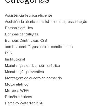
Assistência Técnica eficiente
Assistência técnica em sistemas de pressurização
Bomba hidráulica
Bombas centrífugas
Bombas Centrífugas KSB
bombas centrífugas para ar-condicionado
ESG
Institucional
Manutenção em bomba hidráulica
Manutenção preventiva
Montagem de quadro de comando
Motor elétrico
Motores WEG
Painéis elétricos
Parceiro Watertec KSB