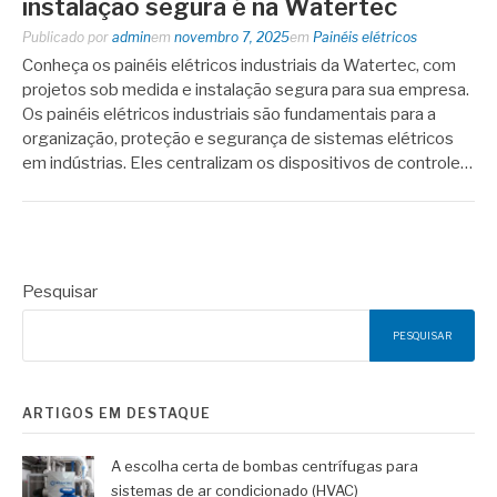
instalação segura é na Watertec
Publicado por
admin
em
novembro 7, 2025
em
Painéis elétricos
Conheça os painéis elétricos industriais da Watertec, com
projetos sob medida e instalação segura para sua empresa.
Os painéis elétricos industriais são fundamentais para a
organização, proteção e segurança de sistemas elétricos
em indústrias. Eles centralizam os dispositivos de controle…
Pesquisar
PESQUISAR
ARTIGOS EM DESTAQUE
A escolha certa de bombas centrífugas para
sistemas de ar condicionado (HVAC)