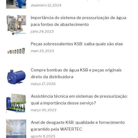
dezembro 12, 2024
Importância do sistema de pressurização de água
para fontes de abastecimento
julho 24, 2023
Peças sobressalentes KSB: saiba quais são elas
maio 25, 2023
Compre bombas de água KSB e peças originais
direto da distribuidora
março 17, 2026
Assistência técnica em sistemas de pressurização:
qual a importância desse serviço?
março 30, 2023
Anel de desgaste KSB: qualidade e fornecimento
garantido pela WATERTEC
agosto 9, 2025