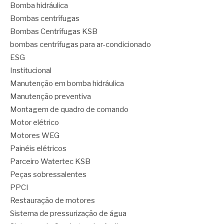
Bomba hidráulica
Bombas centrífugas
Bombas Centrífugas KSB
bombas centrífugas para ar-condicionado
ESG
Institucional
Manutenção em bomba hidráulica
Manutenção preventiva
Montagem de quadro de comando
Motor elétrico
Motores WEG
Painéis elétricos
Parceiro Watertec KSB
Peças sobressalentes
PPCI
Restauração de motores
Sistema de pressurização de água