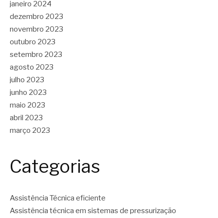
janeiro 2024
dezembro 2023
novembro 2023
outubro 2023
setembro 2023
agosto 2023
julho 2023
junho 2023
maio 2023
abril 2023
março 2023
Categorias
Assistência Técnica eficiente
Assistência técnica em sistemas de pressurização