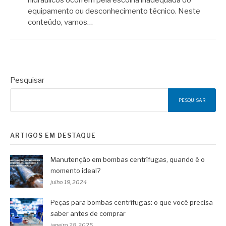
equipamento ou desconhecimento técnico. Neste
conteúdo, vamos…
Pesquisar
PESQUISAR
ARTIGOS EM DESTAQUE
Manutenção em bombas centrífugas, quando é o
momento ideal?
julho 19, 2024
Peças para bombas centrífugas: o que você precisa
saber antes de comprar
janeiro 28, 2025