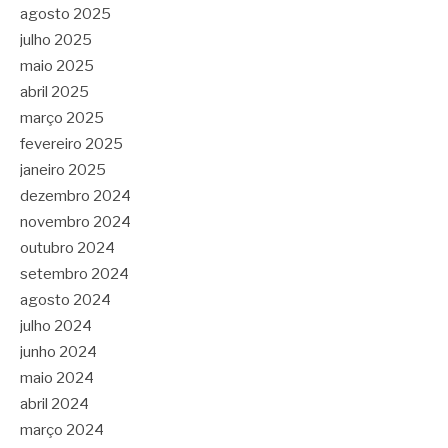
agosto 2025
julho 2025
maio 2025
abril 2025
março 2025
fevereiro 2025
janeiro 2025
dezembro 2024
novembro 2024
outubro 2024
setembro 2024
agosto 2024
julho 2024
junho 2024
maio 2024
abril 2024
março 2024