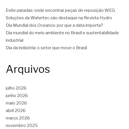
Evite paradas: onde encontrar peças de reposição WEG
Soluções da Watertec são destaque na Revista Hydro
Dia Mundial dos Oceanos: por que a data importa?
Dia mundial do meio ambiente no Brasil e sustentabilidade
industrial
Dia da indústria: o setor que move o Brasil
Arquivos
julho 2026
junho 2026
maio 2026
abril 2026
março 2026
novembro 2025