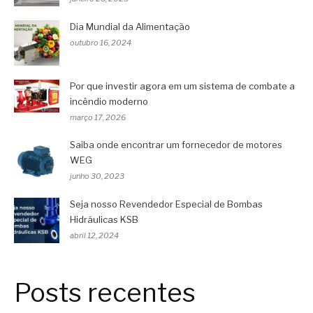
Dia Mundial da Alimentação
outubro 16, 2024
Por que investir agora em um sistema de combate a
incêndio moderno
março 17, 2026
Saiba onde encontrar um fornecedor de motores
WEG
junho 30, 2023
Seja nosso Revendedor Especial de Bombas
Hidráulicas KSB
abril 12, 2024
Posts recentes