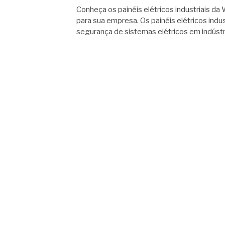
Conheça os painéis elétricos industriais d
para sua empresa. Os painéis elétricos indu
segurança de sistemas elétricos em indústri