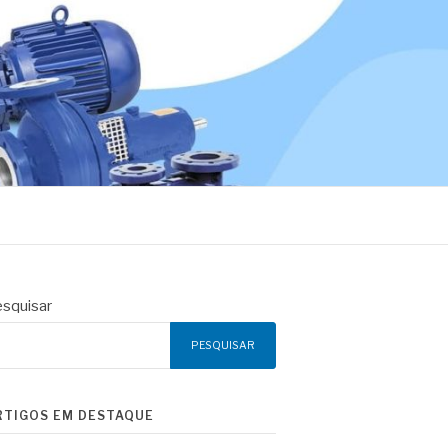
squisar
PESQUISAR
RTIGOS EM DESTAQUE