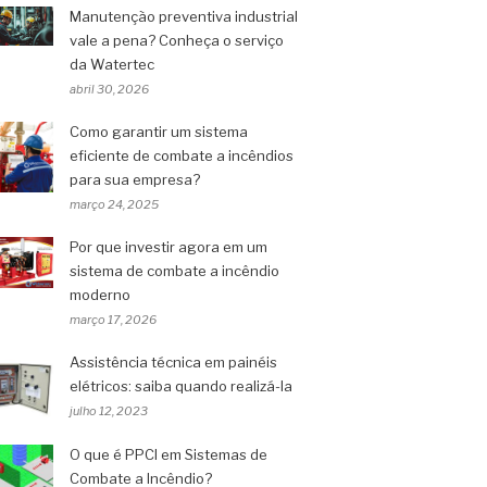
Manutenção preventiva industrial
vale a pena? Conheça o serviço
da Watertec
abril 30, 2026
Como garantir um sistema
eficiente de combate a incêndios
para sua empresa?
março 24, 2025
Por que investir agora em um
sistema de combate a incêndio
moderno
março 17, 2026
Assistência técnica em painéis
elétricos: saiba quando realizá-la
julho 12, 2023
O que é PPCI em Sistemas de
Combate a Incêndio?