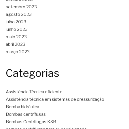
setembro 2023
agosto 2023
julho 2023
junho 2023
maio 2023
abril 2023
março 2023
Categorias
Assistência Técnica eficiente
Assistência técnica em sistemas de pressurização
Bomba hidráulica
Bombas centrífugas
Bombas Centrífugas KSB