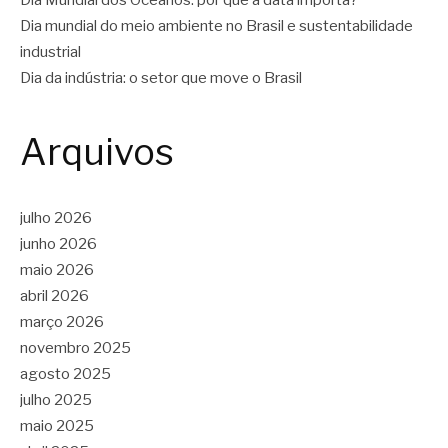
Dia Mundial dos Oceanos: por que a data importa?
Dia mundial do meio ambiente no Brasil e sustentabilidade
industrial
Dia da indústria: o setor que move o Brasil
Arquivos
julho 2026
junho 2026
maio 2026
abril 2026
março 2026
novembro 2025
agosto 2025
julho 2025
maio 2025