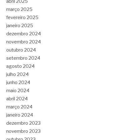
abril 2025
março 2025
fevereiro 2025
janeiro 2025
dezembro 2024
novembro 2024
outubro 2024
setembro 2024
agosto 2024
julho 2024
junho 2024
maio 2024
abril 2024
março 2024
janeiro 2024
dezembro 2023
novembro 2023
outubro 2023