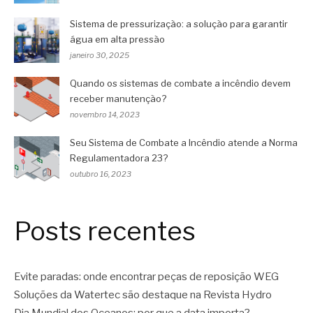
Sistema de pressurização: a solução para garantir
água em alta pressão
janeiro 30, 2025
Quando os sistemas de combate a incêndio devem
receber manutenção?
novembro 14, 2023
Seu Sistema de Combate a Incêndio atende a Norma
Regulamentadora 23?
outubro 16, 2023
Posts recentes
Evite paradas: onde encontrar peças de reposição WEG
Soluções da Watertec são destaque na Revista Hydro