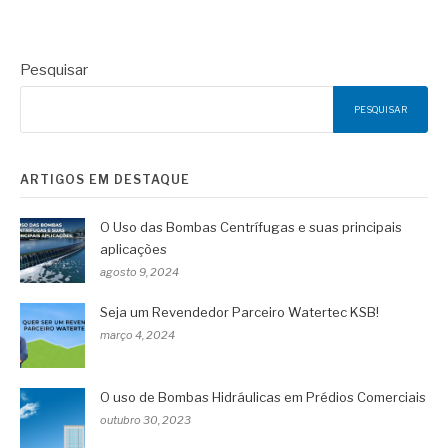
Pesquisar
PESQUISAR
ARTIGOS EM DESTAQUE
O Uso das Bombas Centrífugas e suas principais
aplicações
agosto 9, 2024
Seja um Revendedor Parceiro Watertec KSB!
março 4, 2024
O uso de Bombas Hidráulicas em Prédios Comerciais
outubro 30, 2023