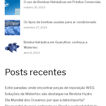
O uso de Bombas Hidráulicas em Prédios Comerciais
outubro 30, 2023
Os tipos de bombas usadas para ar condicionado
setembro 27, 2024
Bomba hidráulica em Guarulhos: conheça a
Watertec
abril 11, 2023
Posts recentes
Evite paradas: onde encontrar peças de reposição WEG
Soluções da Watertec são destaque na Revista Hydro
Dia Mundial dos Oceanos: por que a data importa?