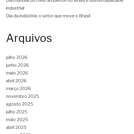
Dia mundial do meio ambiente no Brasil e sustentabilidade
industrial
Dia da indústria: o setor que move o Brasil
Arquivos
julho 2026
junho 2026
maio 2026
abril 2026
março 2026
novembro 2025
agosto 2025
julho 2025
maio 2025
abril 2025