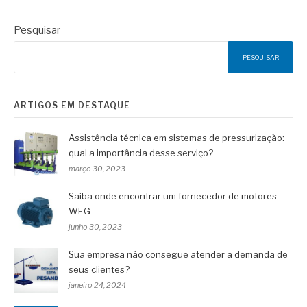
Pesquisar
PESQUISAR
ARTIGOS EM DESTAQUE
Assistência técnica em sistemas de pressurização:
qual a importância desse serviço?
março 30, 2023
Saiba onde encontrar um fornecedor de motores
WEG
junho 30, 2023
Sua empresa não consegue atender a demanda de
seus clientes?
janeiro 24, 2024