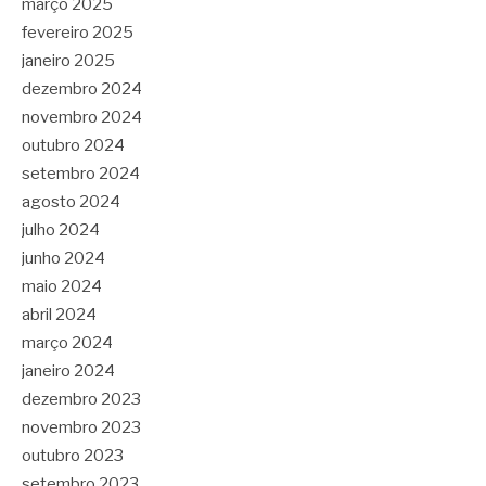
março 2025
fevereiro 2025
janeiro 2025
dezembro 2024
novembro 2024
outubro 2024
setembro 2024
agosto 2024
julho 2024
junho 2024
maio 2024
abril 2024
março 2024
janeiro 2024
dezembro 2023
novembro 2023
outubro 2023
setembro 2023