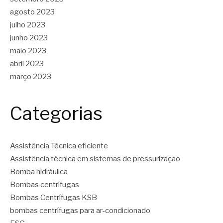
agosto 2023
julho 2023
junho 2023
maio 2023
abril 2023
março 2023
Categorias
Assistência Técnica eficiente
Assistência técnica em sistemas de pressurização
Bomba hidráulica
Bombas centrífugas
Bombas Centrífugas KSB
bombas centrífugas para ar-condicionado