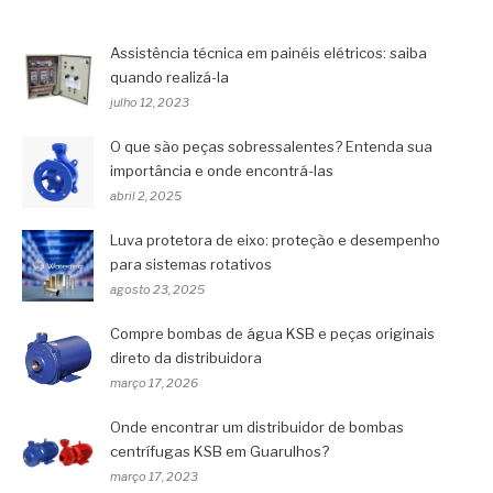
Assistência técnica em painéis elétricos: saiba
quando realizá-la
julho 12, 2023
O que são peças sobressalentes? Entenda sua
importância e onde encontrá-las
abril 2, 2025
Luva protetora de eixo: proteção e desempenho
para sistemas rotativos
agosto 23, 2025
Compre bombas de água KSB e peças originais
direto da distribuidora
março 17, 2026
Onde encontrar um distribuidor de bombas
centrífugas KSB em Guarulhos?
março 17, 2023