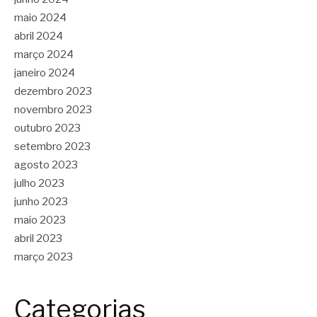
maio 2024
abril 2024
março 2024
janeiro 2024
dezembro 2023
novembro 2023
outubro 2023
setembro 2023
agosto 2023
julho 2023
junho 2023
maio 2023
abril 2023
março 2023
Categorias