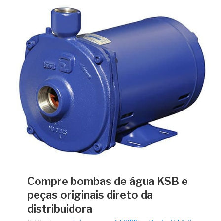
Compre bombas de água KSB e
peças originais direto da
distribuidora