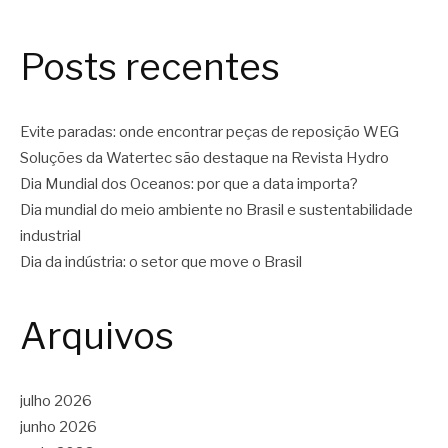
Posts recentes
Evite paradas: onde encontrar peças de reposição WEG
Soluções da Watertec são destaque na Revista Hydro
Dia Mundial dos Oceanos: por que a data importa?
Dia mundial do meio ambiente no Brasil e sustentabilidade
industrial
Dia da indústria: o setor que move o Brasil
Arquivos
julho 2026
junho 2026