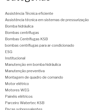
Assistência Técnica eficiente
Assistência técnica em sistemas de pressurização
Bomba hidráulica
Bombas centrífugas
Bombas Centrífugas KSB
bombas centrífugas para ar-condicionado
ESG
Institucional
Manutenção em bomba hidráulica
Manutenção preventiva
Montagem de quadro de comando
Motor elétrico
Motores WEG
Painéis elétricos
Parceiro Watertec KSB
Peças sobressalentes