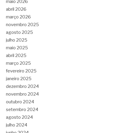
maio 2026
abril 2026
março 2026
novembro 2025
agosto 2025
julho 2025
maio 2025
abril 2025
março 2025
fevereiro 2025
janeiro 2025
dezembro 2024
novembro 2024
outubro 2024
setembro 2024
agosto 2024
julho 2024
junho 2024