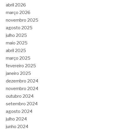
abril 2026
março 2026
novembro 2025
agosto 2025
julho 2025
maio 2025
abril 2025
março 2025
fevereiro 2025
janeiro 2025
dezembro 2024
novembro 2024
outubro 2024
setembro 2024
agosto 2024
julho 2024
junho 2024