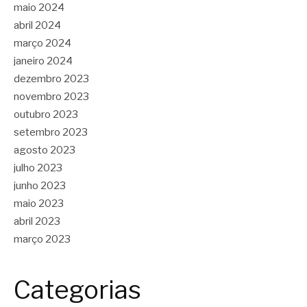
maio 2024
abril 2024
março 2024
janeiro 2024
dezembro 2023
novembro 2023
outubro 2023
setembro 2023
agosto 2023
julho 2023
junho 2023
maio 2023
abril 2023
março 2023
Categorias