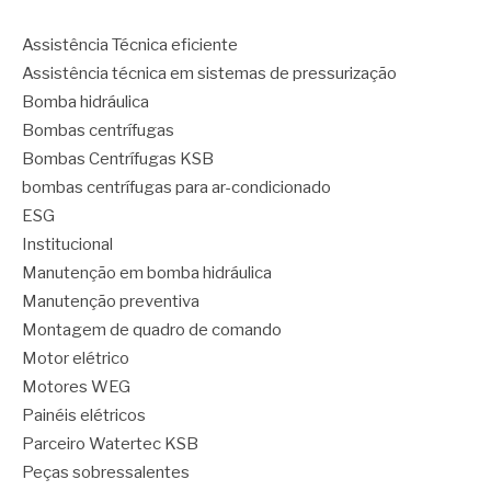
Assistência Técnica eficiente
Assistência técnica em sistemas de pressurização
Bomba hidráulica
Bombas centrífugas
Bombas Centrífugas KSB
bombas centrífugas para ar-condicionado
ESG
Institucional
Manutenção em bomba hidráulica
Manutenção preventiva
Montagem de quadro de comando
Motor elétrico
Motores WEG
Painéis elétricos
Parceiro Watertec KSB
Peças sobressalentes