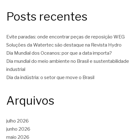
Posts recentes
Evite paradas: onde encontrar peças de reposição WEG
Soluções da Watertec são destaque na Revista Hydro
Dia Mundial dos Oceanos: por que a data importa?
Dia mundial do meio ambiente no Brasil e sustentabilidade
industrial
Dia da indústria: o setor que move o Brasil
Arquivos
julho 2026
junho 2026
maio 2026