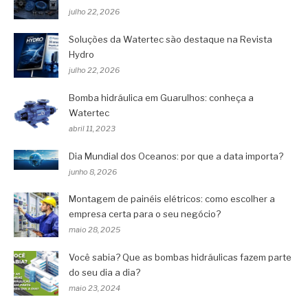
julho 22, 2026
Soluções da Watertec são destaque na Revista
Hydro
julho 22, 2026
Bomba hidráulica em Guarulhos: conheça a
Watertec
abril 11, 2023
Dia Mundial dos Oceanos: por que a data importa?
junho 8, 2026
Montagem de painéis elétricos: como escolher a
empresa certa para o seu negócio?
maio 28, 2025
Você sabia? Que as bombas hidráulicas fazem parte
do seu dia a dia?
maio 23, 2024